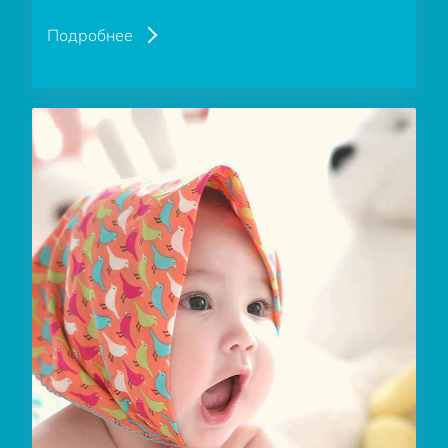
Подробнее