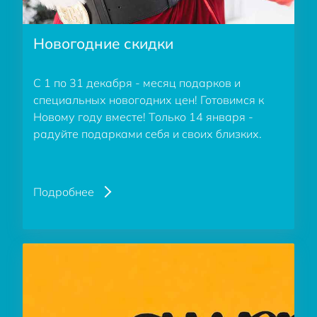
Новогодние скидки
С 1 по 31 декабря - месяц подарков и
специальных новогодних цен! Готовимся к
Новому году вместе! Только 14 января -
радуйте подарками себя и своих близких.
Подробнее