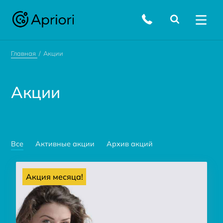
Главная
Акции
Акции
Все
Активные акции
Архив акций
Акция месяца!