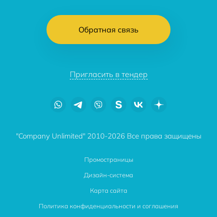
Обратная связь
Пригласить в тендер
"Company Unlimited" 2010-2026 Все права защищены
Промостраницы
Дизайн-система
Карта сайта
Политика конфиденциальности и соглашения