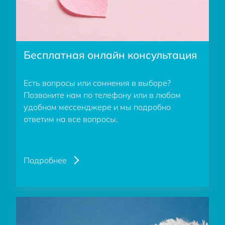
Бесплатная онлайн консультация
Есть вопросы или сомнения в выборе?
Позвоните нам по телефону или в любом
удобном мессенджере и мы подробно
ответим на все вопросы.
Подробнее