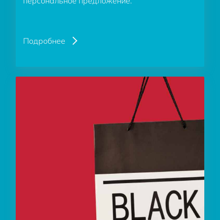
персональное предложение.
Подробнее