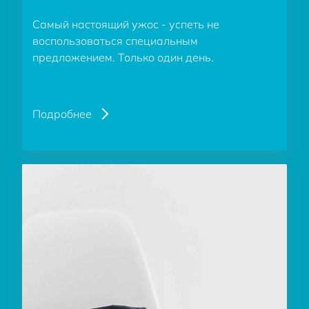
Самый настоящий ужос - успеть не
воспользоваться специальным
предложением. Только один день.
Подробнее