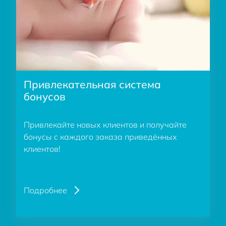
Привлекательная система
бонусов
Привлекайте новых клиентов и получайте
бонусы с каждого заказа приведённых
клиентов!
Подробнее