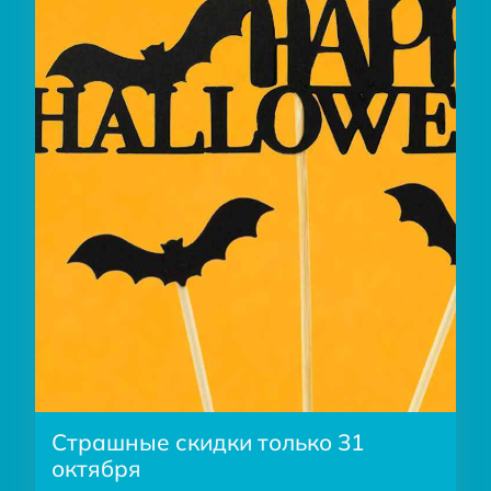
Страшные скидки только 31
октября