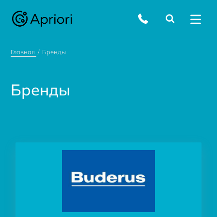
Главная
Бренды
Бренды