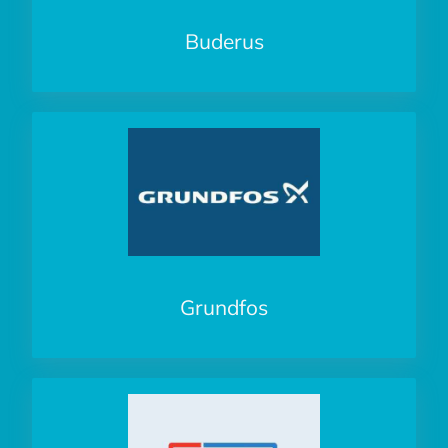
Buderus
Grundfos