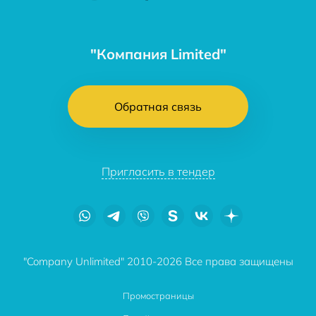
"Компания Limited"
Обратная связь
Пригласить в тендер
"Company Unlimited" 2010-2026 Все права защищены
Промостраницы