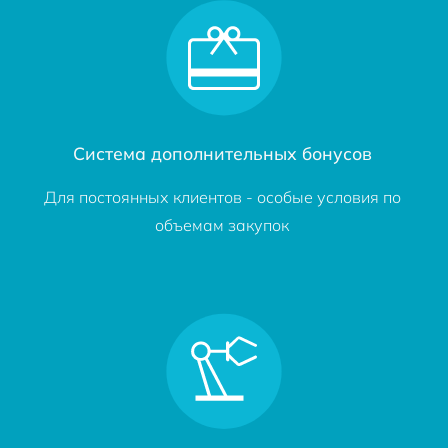
Система дополнительных бонусов
Для постоянных клиентов - особые условия по
объемам закупок