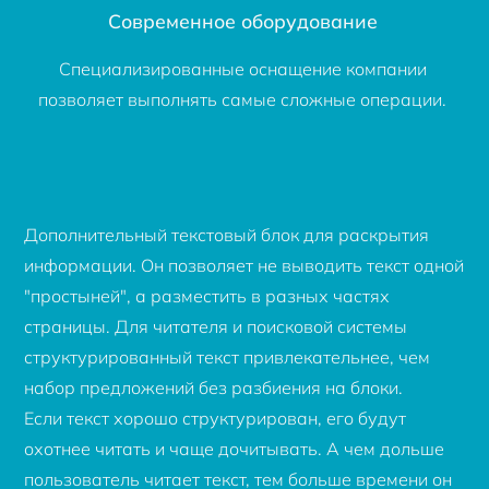
Современное оборудование
Специализированные оснащение компании
позволяет выполнять самые сложные операции.
Дополнительный текстовый блок для раскрытия
информации. Он позволяет не выводить текст одной
"простыней", а разместить в разных частях
страницы. Для читателя и поисковой системы
структурированный текст привлекательнее, чем
набор предложений без разбиения на блоки.
Если текст хорошо структурирован, его будут
охотнее читать и чаще дочитывать. А чем дольше
пользователь читает текст, тем больше времени он