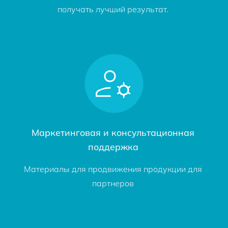
получать лучший результат.
Маркетинговая и консультационная
поддержка
Материалы для продвижения продукции для
партнеров