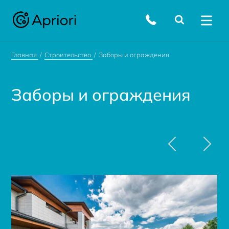
Главная
Строительство
Заборы и ограждения
Заборы и ограждения