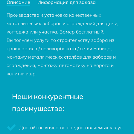
Описание
Информация для заказа
Производство и установка качественных
металлических заборов и ограждений для дачи,
коттеджа или участка. Замер бесплатный.
Выполняем услуги по строительству забора из
профнастила / поликарбоната / сетки Рабица,
монтажу металлических столбов для заборов и
ограждений, монтажу автоматику на ворота и
калитки и др.
Наши конкурентные
преимущества:
Достойное качество предоставляемых услуг.