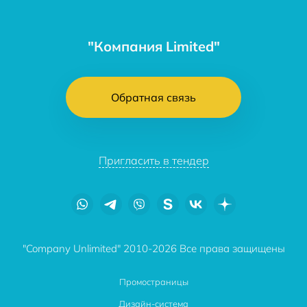
"Компания Limited"
Обратная связь
Пригласить в тендер
"Company Unlimited" 2010-2026 Все права защищены
Промостраницы
Дизайн-система