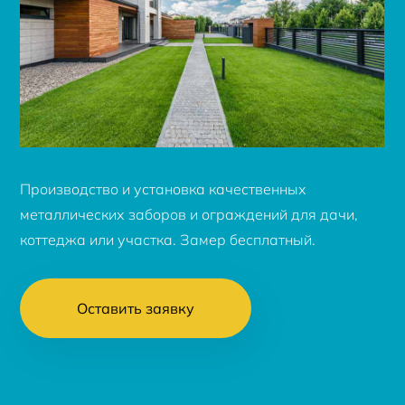
Производство и установка качественных
металлических заборов и ограждений для дачи,
коттеджа или участка. Замер бесплатный.
Оставить заявку