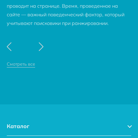
проводит на странице. Время, проведенное на
сайте — важный поведенческий фактор, который
учитывают поисковики при ранжировании.
Смотреть все
Каталог