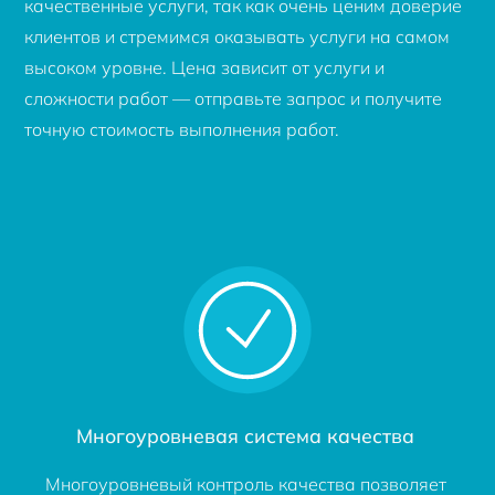
качественные услуги, так как очень ценим доверие
клиентов и стремимся оказывать услуги на самом
высоком уровне. Цена зависит от услуги и
сложности работ — отправьте запрос и получите
точную стоимость выполнения работ.
Многоуровневая система качества
Многоуровневый контроль качества позволяет