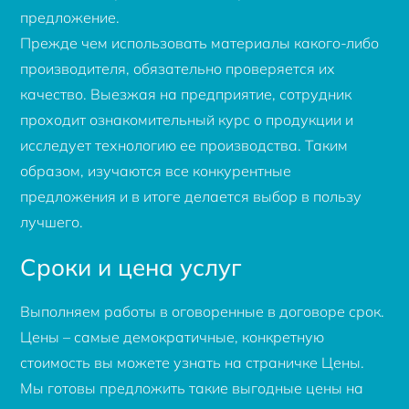
предложение.
Прежде чем использовать материалы какого-либо
производителя, обязательно проверяется их
качество. Выезжая на предприятие, сотрудник
проходит ознакомительный курс о продукции и
исследует технологию ее производства. Таким
образом, изучаются все конкурентные
предложения и в итоге делается выбор в пользу
лучшего.
Сроки и цена услуг
Выполняем работы в оговоренные в договоре срок.
Цены – самые демократичные, конкретную
стоимость вы можете узнать на страничке Цены.
Мы готовы предложить такие выгодные цены на