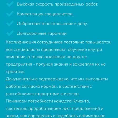
Высокая скорость производимых работ.
Компетенция специалистов.
Добросовестное отношение к делу.
Долгосрочные гарантии.
Квалификация сотрудников постоянно повышается,
все специалисты продолжают обучение внутри
компании, а также выезжают на другие
предприятия - получая знания и закрепляя их на
практике.
Документально подтверждено, что мы выполняем
работы согласно нормам, в соответствии с
российскими стандартами качества.
Понимаем потребности каждого Клиента,
тщательно прорабатываем лист предложений и
знаем, как определить и подобрать оптимальное