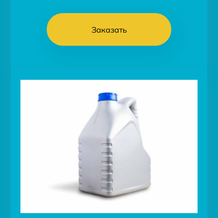
Заказать