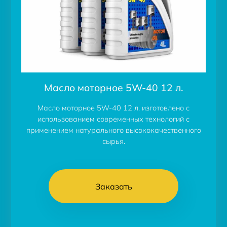
Масло моторное 5W-40 12 л.
Масло моторное 5W-40 12 л. изготовлено с
использованием современных технологий с
применением натурального высококачественного
сырья.
Заказать