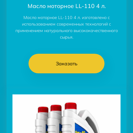
Масло моторное LL-110 4 л.
Масло моторное LL-110 4 л. изготовлено с
использованием современных технологий с
применением натурального высококачественного
сырья.
Заказать