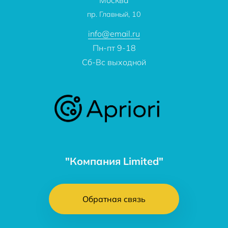
Москва
О компании
пр. Главный, 10
Контакты
info@email.ru
Пн-пт 9-18
Сб-Вс выходной
"Компания Limited"
Обратная связь