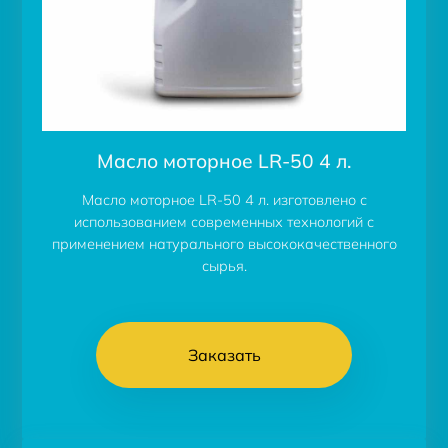
Масло моторное LR-50 4 л.
Масло моторное LR-50 4 л. изготовлено с
использованием современных технологий с
применением натурального высококачественного
сырья.
Заказать