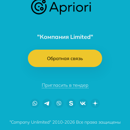
"Компания Limited"
Обратная связь
Пригласить в тендер
"Company Unlimited" 2010-2026 Все права защищены