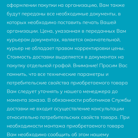
оформлении покупки на организацию, Вам также
будут переданы все необходимые документы, в
которых необходимо поставить печать Вашей
организации. Цена, указанная в переданных Вам
курьером документах, является окончательной,
курьер не обладает правом корректировки цены.
Стоимость доставки выделяется в документах на
покупку отдельной графой. Внимание! Просим Вас
помнить, что все технические параметры и
потребительские свойства приобретаемого товара
Вам следует уточнять у нашего менеджера до
момента заказа. В обязанности работников Службы
доставки не входит осуществление консультации
относительно потребительских свойств товара. При
необходимости монтажа приобретаемого товара
Вам необходимо сообщить об этом нашему