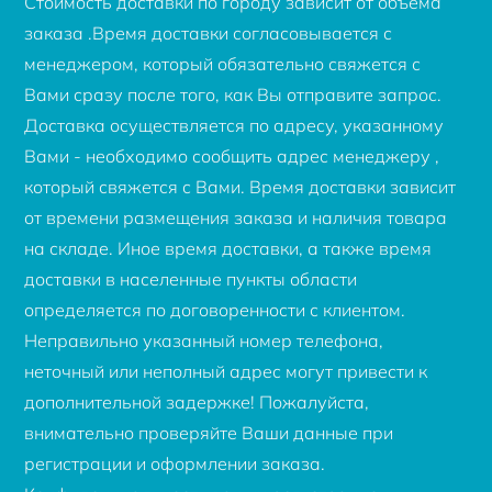
Стоимость доставки по городу зависит от объема
заказа .Время доставки согласовывается с
менеджером, который обязательно свяжется с
Вами сразу после того, как Вы отправите запрос.
Доставка осуществляется по адресу, указанному
Вами - необходимо сообщить адрес менеджеру ,
который свяжется с Вами. Время доставки зависит
от времени размещения заказа и наличия товара
на складе. Иное время доставки, а также время
доставки в населенные пункты области
определяется по договоренности с клиентом.
Неправильно указанный номер телефона,
неточный или неполный адрес могут привести к
дополнительной задержке! Пожалуйста,
внимательно проверяйте Ваши данные при
регистрации и оформлении заказа.