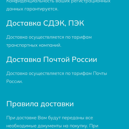
Конфиденциальность ваших регистрационных
данных гарантируется.
Доставка СДЭК, ПЭК
Доставка осуществляется по тарифам
транспортных компаний.
Доставка Почтой России
Доставка осуществляется по тарифам Почты
России.
Правила доставки
При доставке Вам будут переданы все
необходимые документы на покупку. При