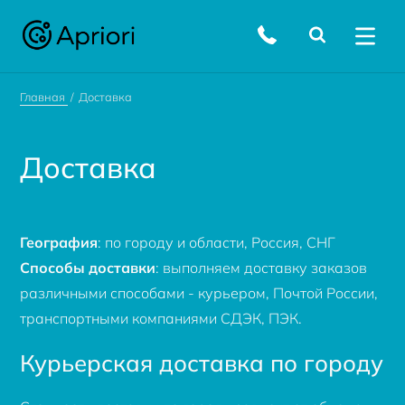
Главная
Доставка
Доставка
География
: по городу и области, Россия, СНГ
Способы доставки
: выполняем доставку заказов
различными способами - курьером, Почтой России,
транспортными компаниями СДЭК, ПЭК.
Курьерская доставка по городу