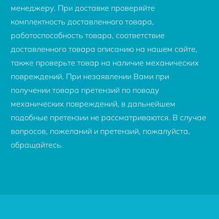
менеджеру. При доставке проверяйте
комплектность доставленного товара,
работоспособность товара, соответствие
доставленного товара описанию на нашем сайте,
также проверьте товар на наличие механических
повреждений. При незаявлении Вами при
получении товара претензий по поводу
механических повреждений, в дальнейшем
подобные претензии не рассматриваются. В случае
вопросов, пожеланий и претензий, пожалуйста,
обращайтесь.