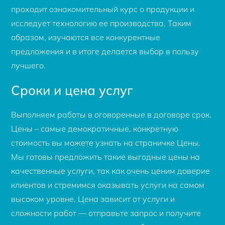
проходит ознакомительный курс о продукции и
исследует технологию ее производства. Таким
образом, изучаются все конкурентные
предложения и в итоге делается выбор в пользу
лучшего.
Сроки и цена услуг
Выполняем работы в оговоренные в договоре срок.
Цены – самые демократичные, конкретную
стоимость вы можете узнать на страничке Цены.
Мы готовы предложить такие выгодные цены на
качественные услуги, так как очень ценим доверие
клиентов и стремимся оказывать услуги на самом
высоком уровне. Цена зависит от услуги и
сложности работ — отправьте запрос и получите