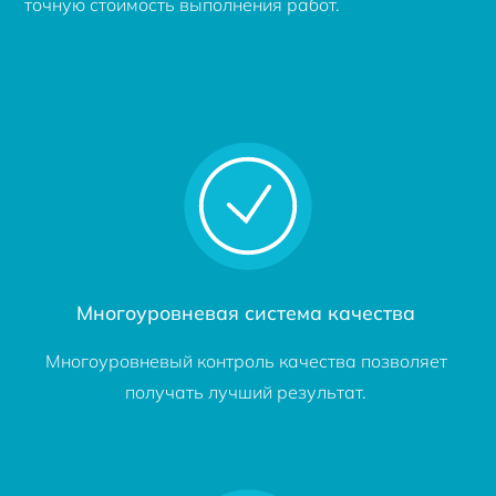
точную стоимость выполнения работ.
Многоуровневая система качества
Многоуровневый контроль качества позволяет
получать лучший результат.