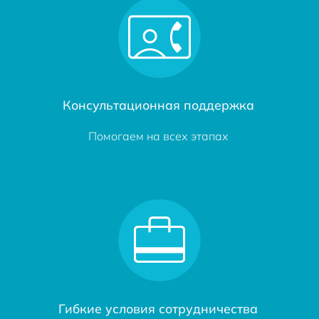
Консультационная поддержка
Помогаем на всех этапах
Гибкие условия сотрудничества