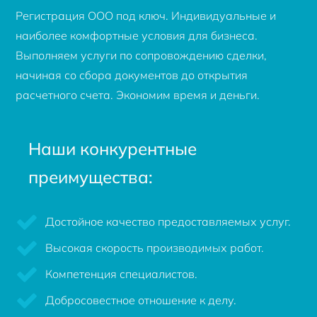
Регистрация ООО под ключ. Индивидуальные и
наиболее комфортные условия для бизнеса.
Выполняем услуги по сопровождению сделки,
начиная со сбора документов до открытия
расчетного счета. Экономим время и деньги.
Наши конкурентные
преимущества:
Достойное качество предоставляемых услуг.
Высокая скорость производимых работ.
Компетенция специалистов.
Добросовестное отношение к делу.