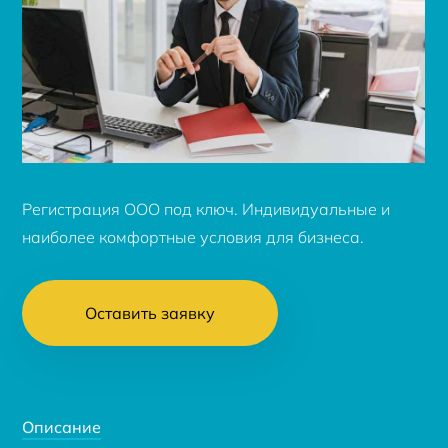
Регистрация ООО под ключ. Индивидуальные и
наиболее комфортные условия для бизнеса.
Оставить заявку
Описание