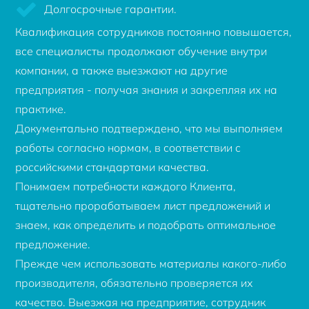
Долгосрочные гарантии.
Квалификация сотрудников постоянно повышается,
все специалисты продолжают обучение внутри
компании, а также выезжают на другие
предприятия - получая знания и закрепляя их на
практике.
Документально подтверждено, что мы выполняем
работы согласно нормам, в соответствии с
российскими стандартами качества.
Понимаем потребности каждого Клиента,
тщательно прорабатываем лист предложений и
знаем, как определить и подобрать оптимальное
предложение.
Прежде чем использовать материалы какого-либо
производителя, обязательно проверяется их
качество. Выезжая на предприятие, сотрудник