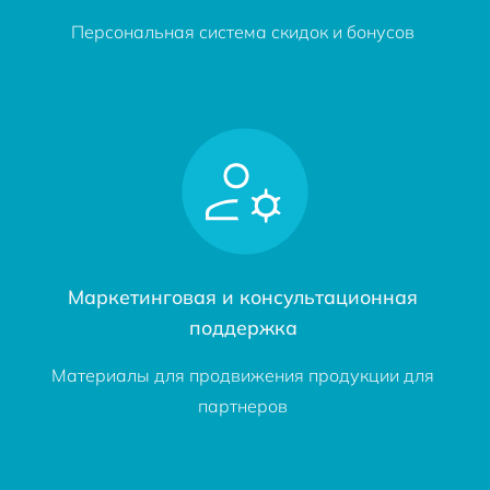
Персональная система скидок и бонусов
Маркетинговая и консультационная
поддержка
Материалы для продвижения продукции для
партнеров