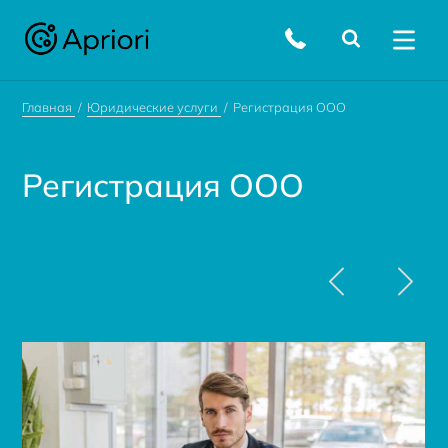
Главная
Юридические услуги
Регистрация ООО
Регистрация ООО