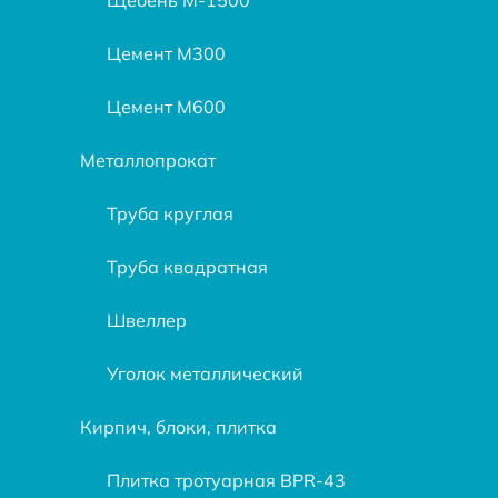
Цемент М300
Цемент М600
Металлопрокат
Труба круглая
Труба квадратная
Швеллер
Уголок металлический
Кирпич, блоки, плитка
Плитка тротуарная BPR-43