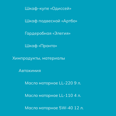
Шкаф–купе «Одиссей»
Шкаф подвесной «Артбо»
Гардеробная «Элегия»
Шкаф «Пронто»
Химпродукты, материалы
Автохимия
Масло моторное LL-220 9 л.
Масло моторное LL-110 4 л.
Масло моторное 5W-40 12 л.