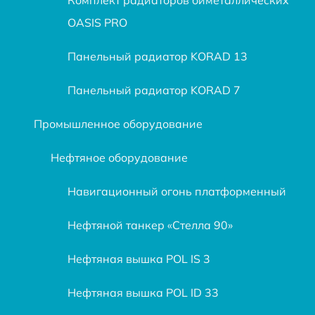
OASIS PRO
Панельный радиатор KORAD 13
Панельный радиатор KORAD 7
Промышленное оборудование
Нефтяное оборудование
Навигационный огонь платформенный
Нефтяной танкер «Стелла 90»
Нефтяная вышка POL IS 3
Нефтяная вышка POL ID 33