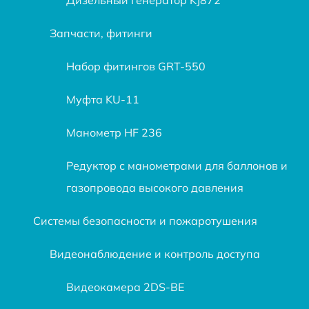
Запчасти, фитинги
Набор фитингов GRT-550
Муфта KU-11
Манометр HF 236
Редуктор с манометрами для баллонов и
газопровода высокого давления
Системы безопасности и пожаротушения
Видеонаблюдение и контроль доступа
Видеокамера 2DS-BE