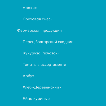
Арахис
Ореховая смесь
Фермерская продукция
Перец болгарский сладкий
Кукуруза (початок)
Томаты в ассортименте
Арбуз
Хлеб «Деревенский»
Яйца куриные