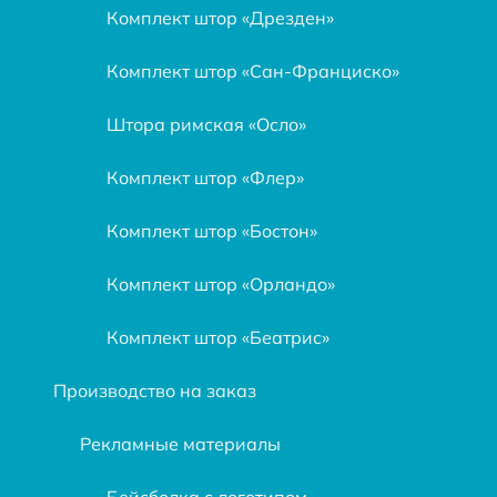
Комплект штор «Дрезден»
Комплект штор «Сан-Франциско»
Штора римская «Осло»
Комплект штор «Флер»
Комплект штор «Бостон»
Комплект штор «Орландо»
Комплект штор «Беатрис»
Производство на заказ
Рекламные материалы
Бейсболка с логотипом