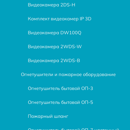
Видеокамера 2DS-H
Комплект видеокамер IP 3D
Видеокамера DW100Q
Видеокамера 2WDS-W
Видеокамера 2WDS-B
Огнетушители и пожарное оборудование
Огнетушитель бытовой ОП-3
Огнетушитель бытовой ОП-5
Пожарный шланг
Огнетушитель бытовой ОП-7 настенный