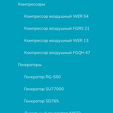
Компрессоры
Компрессор воздушный WER 54
Компрессор воздушный FGRS 21
Компрессор воздушный WER 13
Компрессор воздушный FGQH 47
Генераторы
Генератор RG-550
Генератор SU77000
Генератор SD765
Дизельный генератор KJ872