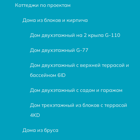
Коттеджи по проектам
Дома из блоков и кирпича
Дом двухэтажный на 2 крыла G-110
Дом двухэтажный G-77
Дом двухэтажный с верхней террасой и
бассейном 6ID
Дом двухэтажный с садом и гаражом
Дом трехэтажный из блоков c террасой
4KD
Дома из бруса