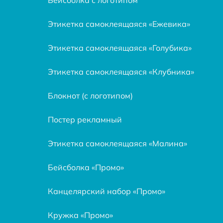
Этикетка самоклеящаяся «Ежевика»
Этикетка самоклеящаяся «Голубика»
Этикетка самоклеящаяся «Клубника»
Блокнот (с логотипом)
Постер рекламный
Этикетка самоклеящаяся «Малина»
Бейсболка «Промо»
Канцелярский набор «Промо»
Кружка «Промо»