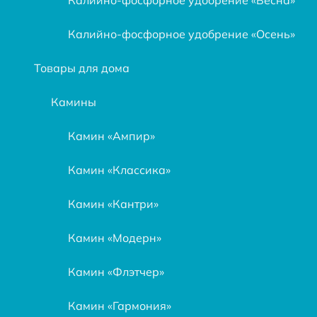
Калийно-фосфорное удобрение «Осень»
Товары для дома
Камины
Камин «Ампир»
Камин «Классика»
Камин «Кантри»
Камин «Модерн»
Камин «Флэтчер»
Камин «Гармония»