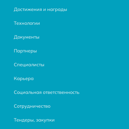
Достижения и награды
Технологии
Документы
Партнеры
Специалисты
Карьера
Социальная ответственность
Сотрудничество
Тендеры, закупки