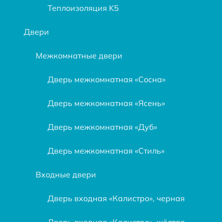
Теплоизоляция K5
Двери
Межкомнатные двери
Дверь межкомнатная «Сосна»
Дверь межкомнатная «Ясень»
Дверь межкомнатная «Дуб»
Дверь межкомнатная «Стиль»
Входные двери
Дверь входная «Калистро», черная
Дверь входная «Калистро», жёлтая