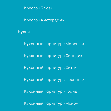
Кресло «Блюз»
Кресло «Амстердам»
Кухни
Кухонный гарнитур «Маренго»
Кухонный гарнитур «Сканди»
Кухонный гарнитур «Сити»
Кухонный гарнитур «Прованс»
Кухонный гарнитур «Гранд»
Кухонный гарнитур «Моно»