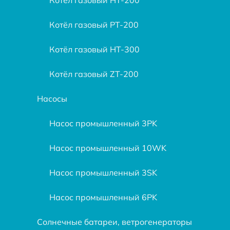
Котёл газовый PT-200
Котёл газовый HT-300
Котёл газовый ZT-200
Насосы
Насос промышленный 3PK
Насос промышленный 10WK
Насос промышленный 3SK
Насос промышленный 6PK
Солнечные батареи, ветрогенераторы