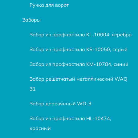
Ручка для ворот
Заборы
Забор из профнастила KL-10004, серебро
Забор из профнастила KS-10050, серый
Забор из профнастила KM-10784, синий
Забор решетчатый металлический WAQ
31
Забор деревянный WD-3
Забор из профнастила HL-10474,
красный