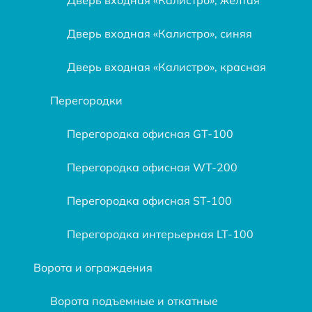
Дверь входная «Калистро», синяя
Дверь входная «Калистро», красная
Перегородки
Перегородка офисная GT-100
Перегородка офисная WT-200
Перегородка офисная ST-100
Перегородка интерьерная LT-100
Ворота и ограждения
Ворота подъемные и откатные