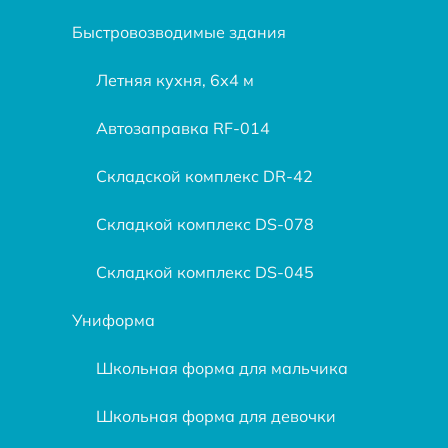
Быстровозводимые здания
Летняя кухня, 6х4 м
Автозаправка RF-014
Складской комплекс DR-42
Складкой комплекс DS-078
Складкой комплекс DS-045
Униформа
Школьная форма для мальчика
Школьная форма для девочки