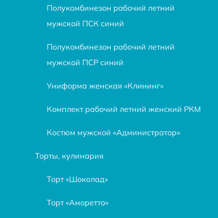
Полукомбинезон рабочий летний
мужской ПСК синий
Полукомбинезон рабочий летний
мужской ПСР синий
Униформа женская «Клининг»
Комплект рабочий летний женский РКМ
Костюм мужской «Администратор»
Торты, кулинария
Торт «Шоколад»
Торт «Аморетто»