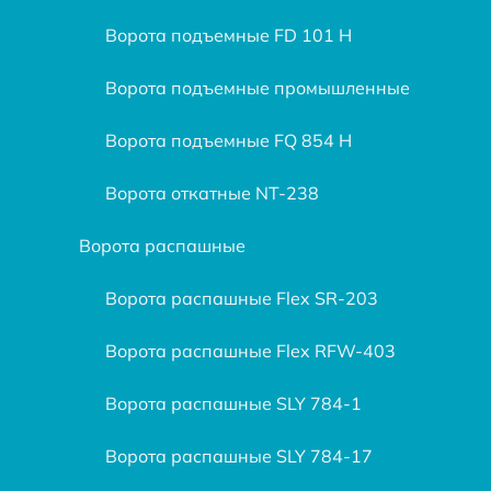
Ворота подъемные FD 101 H
Ворота подъемные промышленные
Ворота подъемные FQ 854 H
Ворота откатные NT-238
Ворота распашные
Ворота распашные Flex SR-203
Ворота распашные Flex RFW-403
Ворота распашные SLY 784-1
Ворота распашные SLY 784-17