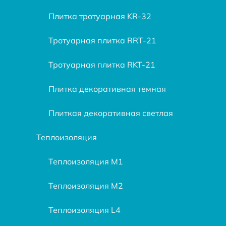
Плитка тротуарная KR-32
Тротуарная плитка RRT-21
Тротуарная плитка RKT-21
Плитка декоративная темная
Плиткая декоративная светлая
Теплоизоляция
Теплоизоляция М1
Теплоизоляция М2
Теплоизоляция L4