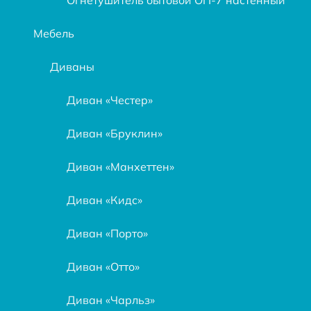
Мебель
Диваны
Диван «Честер»
Диван «Бруклин»
Диван «Манхеттен»
Диван «Кидс»
Диван «Порто»
Диван «Отто»
Диван «Чарльз»