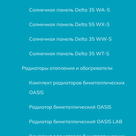
Солнечная панель Delta 35 WA-S
Солнечная панель Delta 55 WX-S
Солнечная панель Delta 35 WW-S
Солнечная панель Delta 35 WT-S
Радиаторы отопления и обогреватели
Комплект радиаторов биметаллических
OASIS
Радиатор биметаллический OASIS
Радиатор биметаллический OASIS LAB
Комплект радиаторов биметаллических