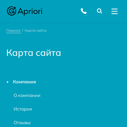
Главная
Карта сайта
Карта сайта
Компания
О компании
История
Отзывы