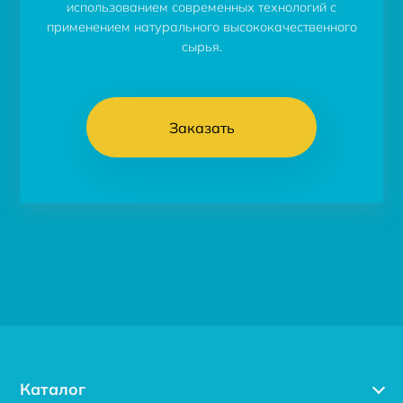
использованием современных технологий с
применением натурального высококачественного
сырья.
Заказать
Каталог