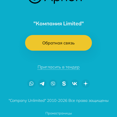
"Компания Limited"
Обратная связь
Пригласить в тендер
"Company Unlimited" 2010-2026 Все права защищены
Промостраницы