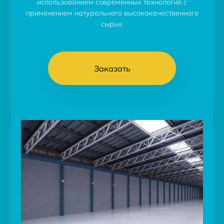
использованием современных технологий с
применением натурального высококачественного
сырья.
Заказать