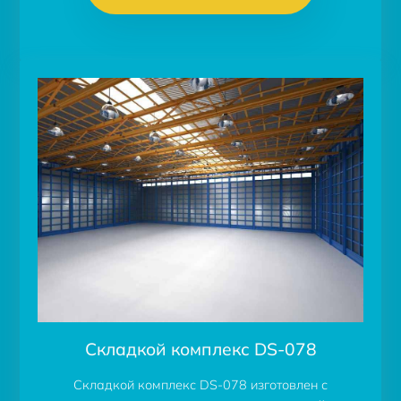
Складкой комплекс DS-078
Складкой комплекс DS-078 изготовлен с