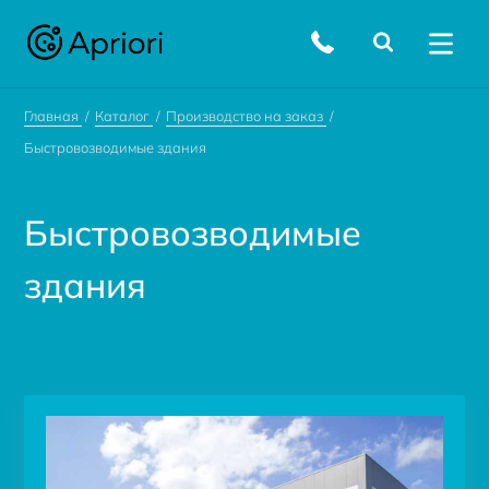
Главная
Каталог
Производство на заказ
Быстровозводимые здания
Быстровозводимые
здания