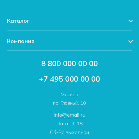
Каталог
Каталог
Компания
Услуги
Доставка
Акции
8 800 000 00 00
Новости
Бренды
Статьи
Применение
+7 495 000 00 00
Отзывы
Проекты
Москва
О компании
пр. Главный, 10
Контакты
info@email.ru
Пн-пт 9-18
Сб-Вс выходной