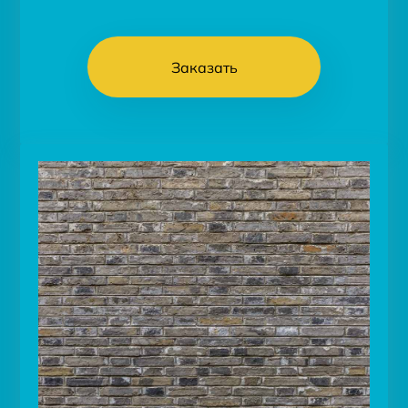
Заказать