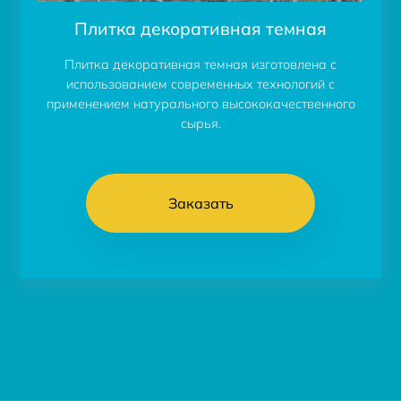
Плитка декоративная темная
Плитка декоративная темная изготовлена с
использованием современных технологий с
применением натурального высококачественного
сырья.
Заказать