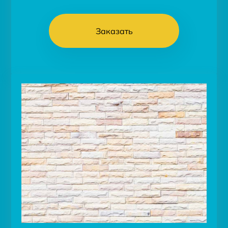
Заказать