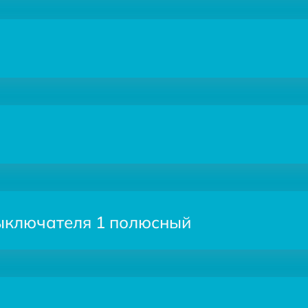
ыключателя 1 полюсный