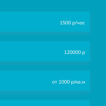
1500 р/час
120000 р
от 1000 р/кв.м