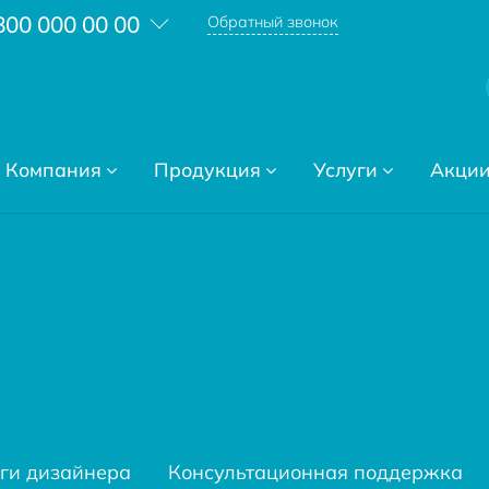
800 000 00 00
Обратный звонок
Компания
Продукция
Услуги
Акци
ги дизайнера
Консультационная поддержка