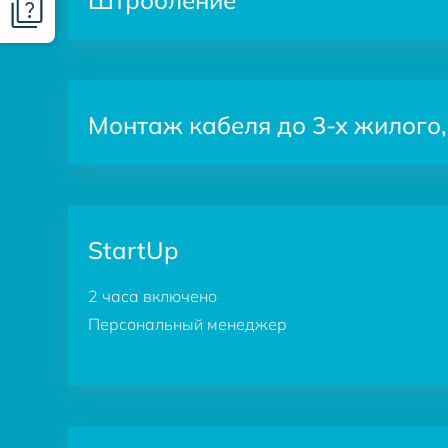
Монтаж кабеля до 3-х жилого,
StartUp
2 часа включено
Персональный менеджер