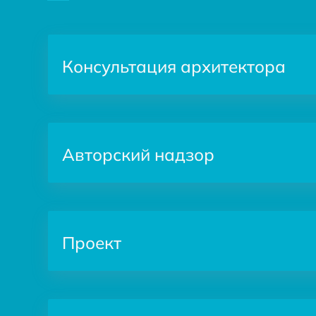
Консультация архитектора
Авторский надзор
Проект