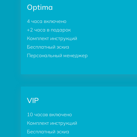
Optima
4 часа включено
+2 часа в подарок
Комплект инструкций
Бесплатный эскиз
Персональный менеджер
VIP
10 часов включено
Комплект инструкций
Бесплатный эскиз