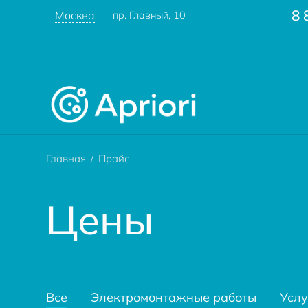
8 
Москва
пр. Главный, 10
Главная
Прайс
Цены
Все
Электромонтажные работы
Услу