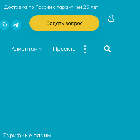
Доставка по России с гарантией 25 лет
Задать вопрос
...
и
Клиентам
Проекты
Тарифные планы