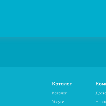
Каталог
Ком
Каталог
Дост
Услуги
Ново