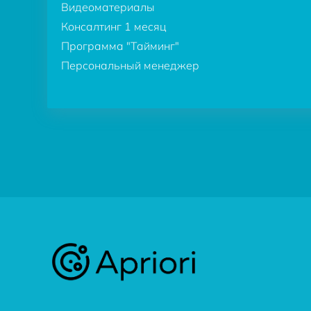
Видеоматериалы
Консалтинг 1 месяц
Программа "Тайминг"
Персональный менеджер