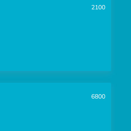
2100
6800