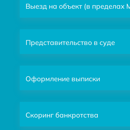
Выезд на объект (в пределах
Представительство в суде
Оформление выписки
Скоринг банкротства