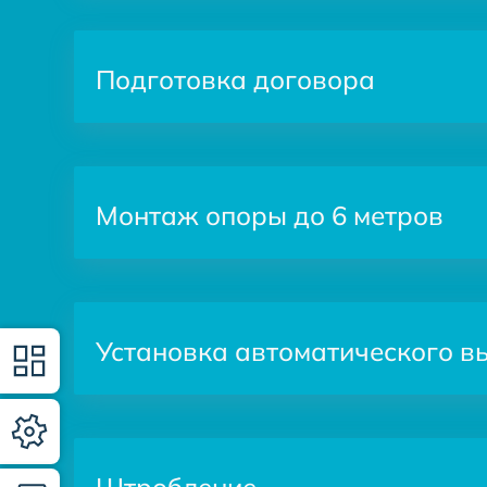
Подготовка договора
Монтаж опоры до 6 метров
Установка автоматического в
Штробление