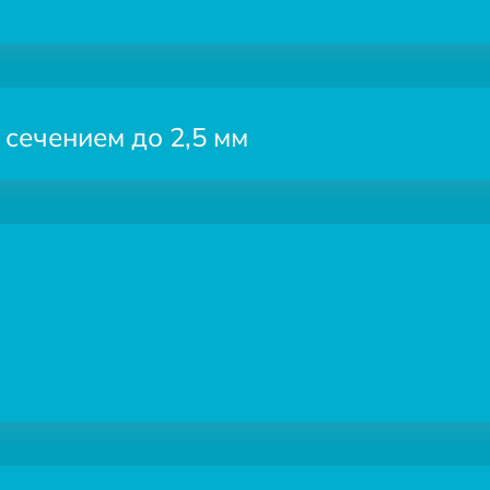
 сечением до 2,5 мм