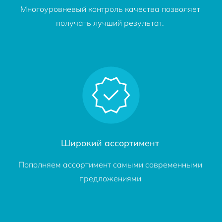
Многоуровневый контроль качества позволяет
получать лучший результат.
Широкий ассортимент
Пополняем ассортимент самыми современными
предложениями