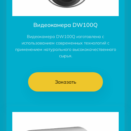
Видеокамера DW100Q
Видеокамера DW100Q изготовлена с
использованием современных технологий с
применением натурального высококачественного
сырья.
Заказать