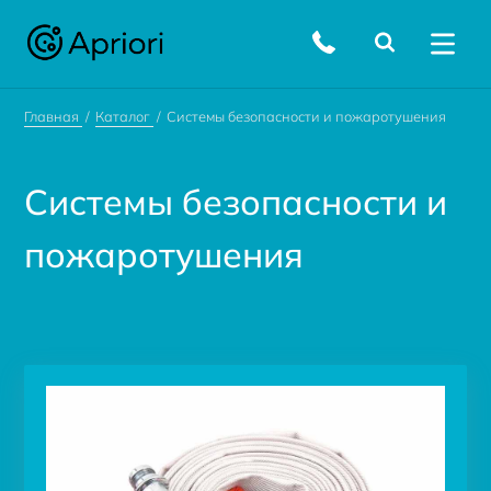
Главная
Каталог
Системы безопасности и пожаротушения
Системы безопасности и
пожаротушения