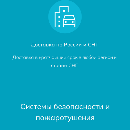
Доставка по России и СНГ
Доставка в кратчайший срок в любой регион и
страны СНГ
Системы безопасности и
пожаротушения