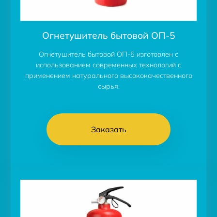
Огнетушитель бытовой ОП-5
Огнетушитель бытовой ОП-5 изготовлен с
использованием современных технологий с
применением натурального высококачественного
сырья.
Заказать