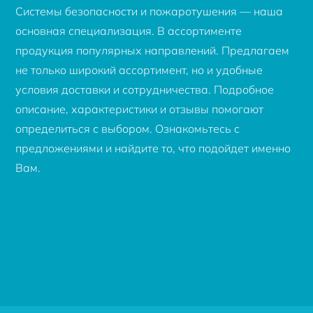
Системы безопасности и пожаротушения — наша
основная специализация. В ассортименте
продукция популярных направлений. Предлагаем
не только широкий ассортимент, но и удобные
условия доставки и сотрудничества. Подробное
описание, характеристики и отзывы помогают
определиться с выбором. Ознакомьтесь с
предложениями и найдите то, что подойдет именно
Вам.