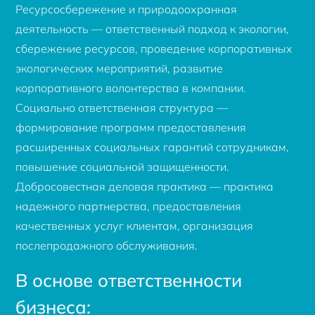
Ресурсосбережение и природоохранная
деятельность — ответственный подход к экологии,
сбережение ресурсов, проведение корпоративных
экологических мероприятий, развитие
корпоративного волонтерства в компании.
Социально ответственная структура —
формирование программ предоставления
расширенных социальных гарантий сотрудникам,
повышение социальной защищенности.
Добросовестная деловая практика — практика
надежного партнерства, предоставления
качественных услуг клиентам, организация
послепродажного обслуживания.
В основе ответственности
бизнеса: