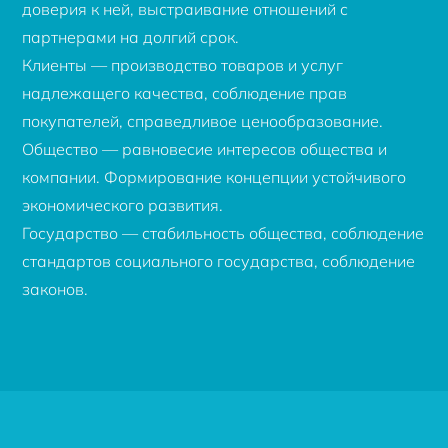
доверия к ней, выстраивание отношений с
партнерами на долгий срок.
Клиенты — производство товаров и услуг
надлежащего качества, соблюдение прав
покупателей, справедливое ценообразование.
Общество — равновесие интересов общества и
компании. Формирование концепции устойчивого
экономического развития.
Государство — стабильность общества, соблюдение
стандартов социального государства, соблюдение
законов.