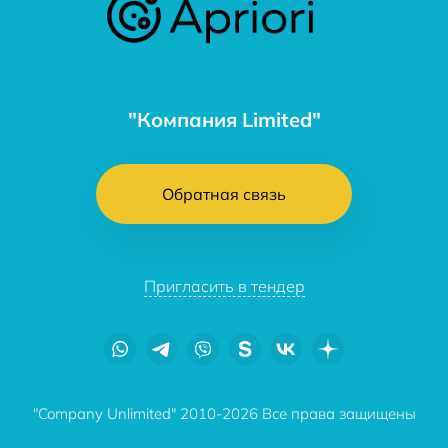
"Компания Limited"
Обратная связь
Пригласить в тендер
"Company Unlimited" 2010-2026 Все права защищены