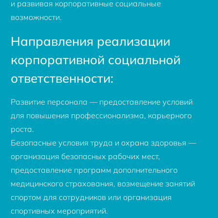
и развивая корпоративные социальные
возможности.
Направления реализации
корпоративной социальной
ответственности:
Развитие персонала — предоставление условий
для повышения профессионализма, карьерного
роста.
Безопасные условия труда и охрана здоровья —
организация безопасных рабочих мест,
предоставление программ дополнительного
медицинского страхования, возмещение занятий
спортом для сотрудников или организация
спортивных мероприятий.