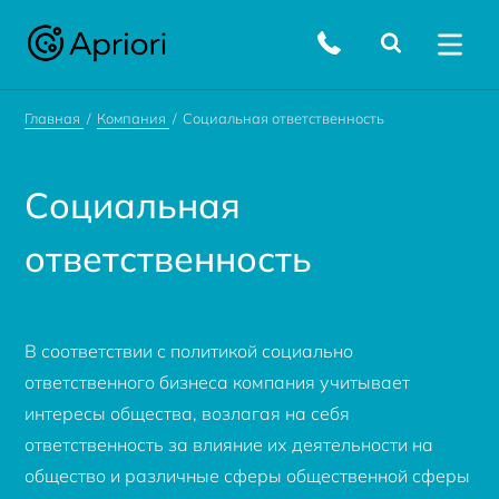
Главная
Компания
Социальная ответственность
Социальная
ответственность
В соответствии с политикой социально
ответственного бизнеса компания учитывает
интересы общества, возлагая на себя
ответственность за влияние их деятельности на
общество и различные сферы общественной сферы