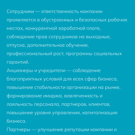
Сотрудники — ответственность компании
проявляется в обустроенных и безопасных рабочих
местах, конкурентной заработной плате,
соблюдение прав сотрудников на выходные,
отпуска, дополнительное обучение,
профессиональный рост, программы социальных
гарантий.
Акционеры и учредители — соблюдение
благоприятных условий для всех сфер бизнеса,
повышение стабильности организации на рынке,
формирование имиджа, вовлеченность и
лояльность персонала, партнеров, клиентов,
повышение уровня управления, капитализация
бизнеса.
Партнеры — улучшение репутации компании и