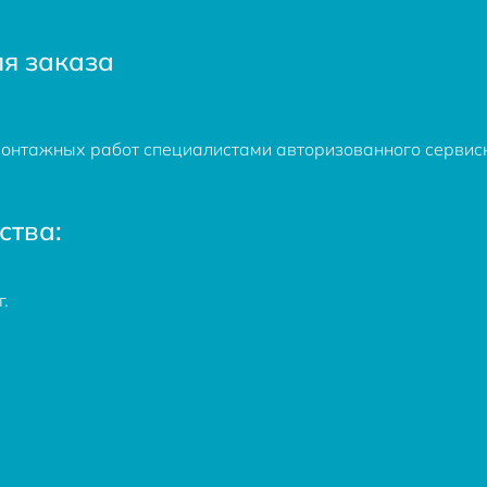
я заказа
монтажных работ специалистами авторизованного сервис
ства:
.