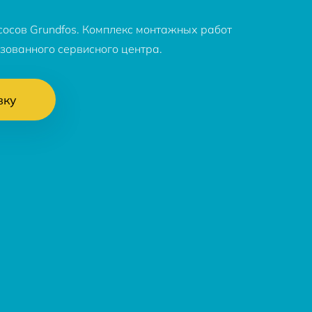
сосов Grundfos. Комплекс монтажных работ
зованного сервисного центра.
вку