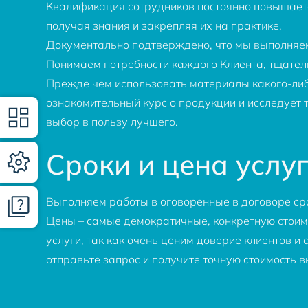
Квалификация сотрудников постоянно повышаетс
получая знания и закрепляя их на практике.
Документально подтверждено, что мы выполняем 
Понимаем потребности каждого Клиента, тщател
Прежде чем использовать материалы какого-либ
ознакомительный курс о продукции и исследует 
выбор в пользу лучшего.
Сроки и цена услу
Выполняем работы в оговоренные в договоре ср
Цены – самые демократичные, конкретную стоим
услуги, так как очень ценим доверие клиентов и
отправьте запрос и получите точную стоимость в