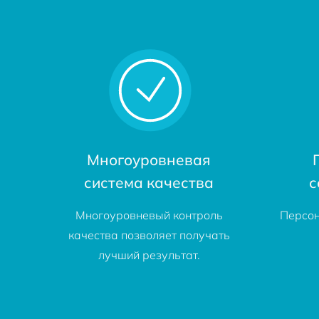
Многоуровневая
система качества
с
Многоуровневый контроль
Персон
качества позволяет получать
лучший результат.