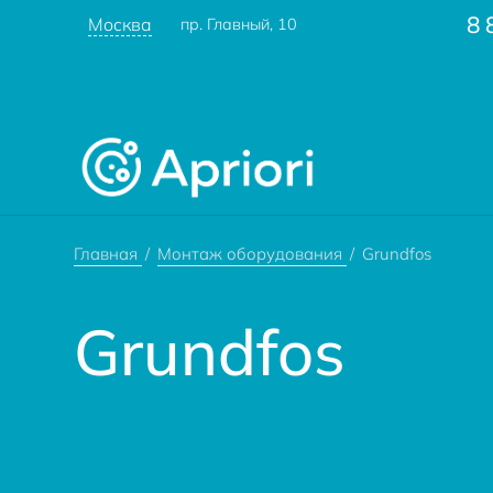
8 
Москва
пр. Главный, 10
Главная
Монтаж оборудования
Grundfos
Grundfos