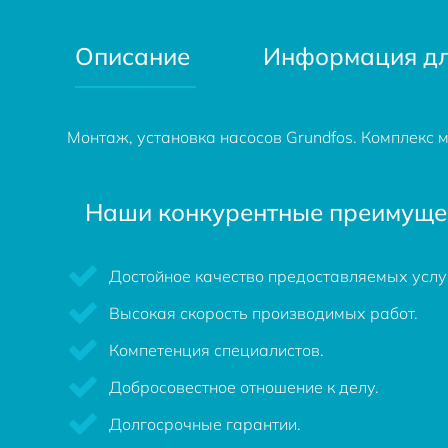
Описание
Информация дл
Монтаж, установка насосов Grundfos. Комплекс 
Наши конкурентные преимуще
Достойное качество предоставляемых услуг
Высокая скорость производимых работ.
Компетенция специалистов.
Добросовестное отношение к делу.
Долгосрочные гарантии.