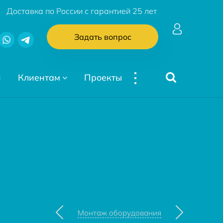
Доставка по России с гарантией 25 лет
Задать вопрос
...
и
Клиентам
Проекты
Монтаж оборудования