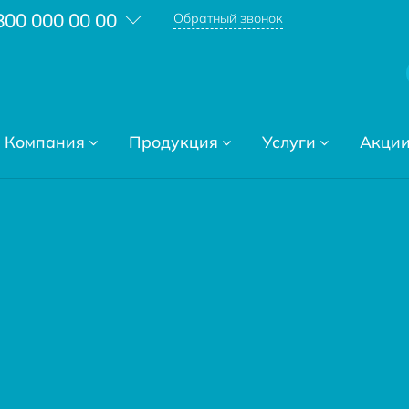
800 000 00 00
Обратный звонок
Компания
Продукция
Услуги
Акци