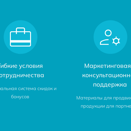
Гибкие условия
Маркетинговая
отрудничества
консультационн
поддержка
альная система скидок и
бонусов
Материалы для продви
продукции для партн