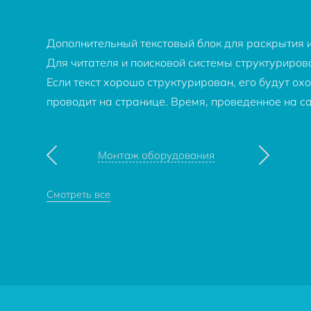
Дополнительный текстовый блок для раскрытия и
Для читателя и поисковой системы структуриров
Если текст хорошо структурирован, его будут ох
проводит на странице. Время, проведенное на 
Монтаж оборудования
Смотреть все