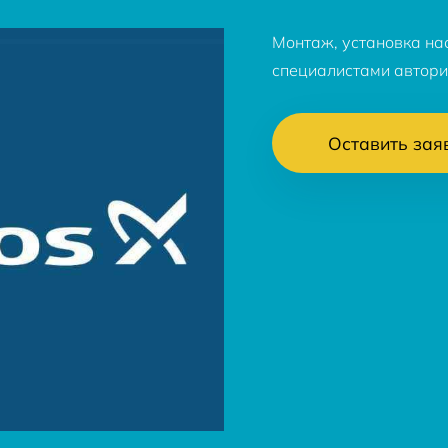
Монтаж, установка на
специалистами автори
Оставить зая