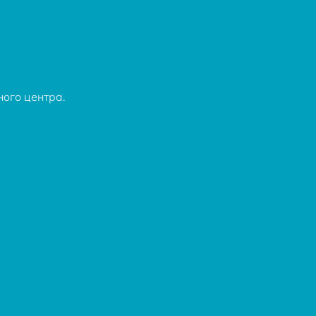
ного центра.