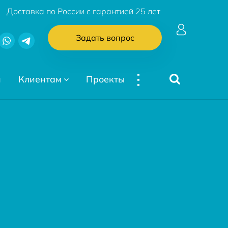
Доставка по России с гарантией 25 лет
Задать вопрос
...
и
Клиентам
Проекты