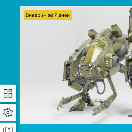
Внедрим за 7 дней