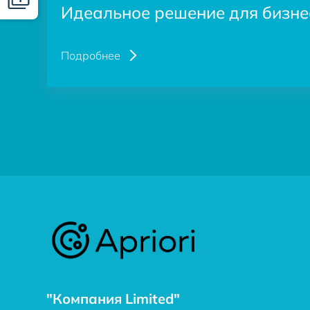
Идеальное решение для бизне
Подробнее
"Компания Limited"