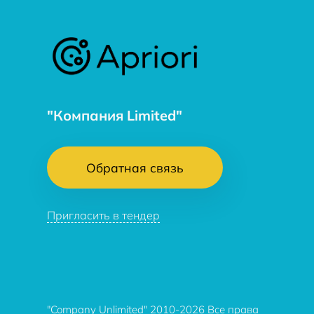
"Компания Limited"
Обратная связь
Пригласить в тендер
"Company Unlimited" 2010-2026 Все права