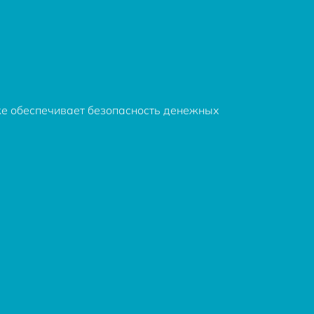
же обеспечивает безопасность денежных