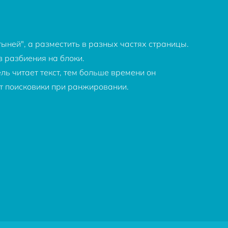
ыней", а разместить в разных частях страницы.
 разбиения на блоки.
ль читает текст, тем больше времени он
т поисковики при ранжировании.