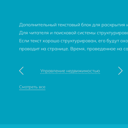
Дополнительный текстовый блок для раскрытия и
Для читателя и поисковой системы структуриров
Если текст хорошо структурирован, его будут ох
проводит на странице. Время, проведенное на 
Управление недвижимостью
Смотреть все