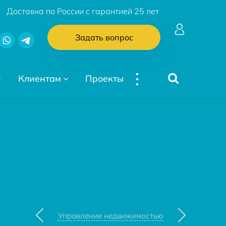
Доставка по России с гарантией 25 лет
Задать вопрос
...
и
Клиентам
Проекты
Управление недвижимостью