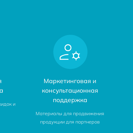
я
Маркетинговая и
а
консультационная
поддержка
кидок и
Материалы для продвижения
продукции для партнеров