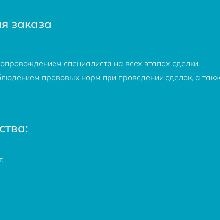
я заказа
опровождением специалиста на всех этапах сделки.
людением правовых норм при проведении сделок, а так
ства:
.