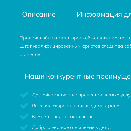
Описание
Информация дл
Продажа объектов загородной недвижимости с с
Штат квалифицированных юристов следит за соб
расчетов.
Наши конкурентные преимуще
Достойное качество предоставляемых услуг
Высокая скорость производимых работ.
Компетенция специалистов.
Добросовестное отношение к делу.