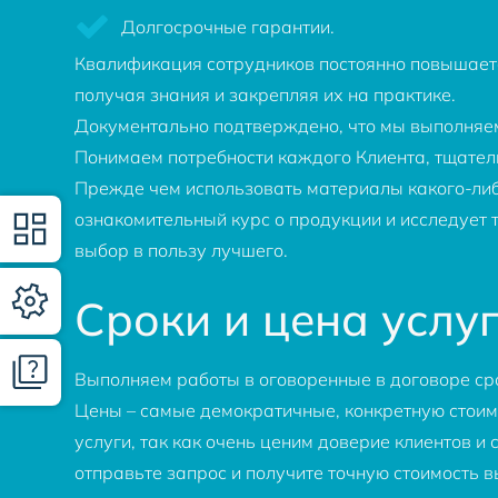
Долгосрочные гарантии.
Квалификация сотрудников постоянно повышаетс
получая знания и закрепляя их на практике.
Документально подтверждено, что мы выполняем 
Понимаем потребности каждого Клиента, тщател
Прежде чем использовать материалы какого-либ
ознакомительный курс о продукции и исследует 
выбор в пользу лучшего.
Сроки и цена услу
Выполняем работы в оговоренные в договоре ср
Цены – самые демократичные, конкретную стоим
услуги, так как очень ценим доверие клиентов и
отправьте запрос и получите точную стоимость в