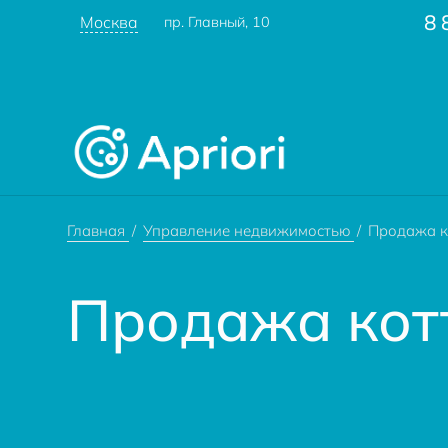
8 
Москва
пр. Главный, 10
Главная
Управление недвижимостью
Продажа к
Продажа кот