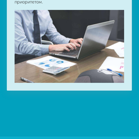
приоритетом.