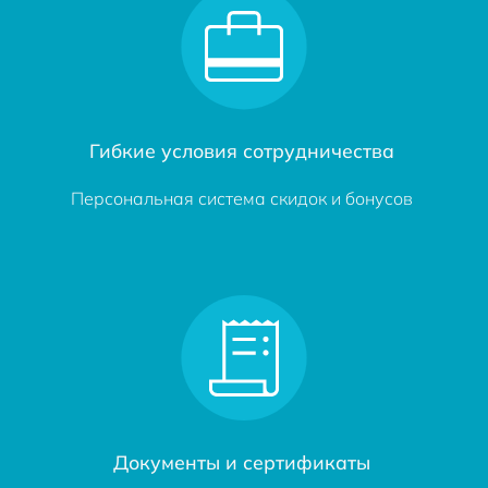
Гибкие условия сотрудничества
Персональная система скидок и бонусов
Документы и сертификаты