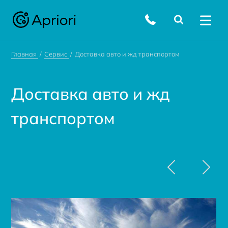
Главная
Сервис
Доставка авто и жд транспортом
Доставка авто и жд
транспортом