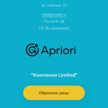
О компании
пр. Главный, 10
Контакты
info@email.ru
Пн-пт 9-18
Сб-Вс выходной
"Компания Limited"
Обратная связь