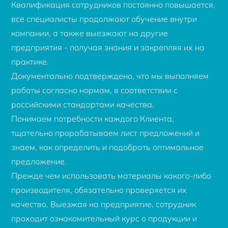
Квалификация сотрудников постоянно повышается,
все специалисты продолжают обучение внутри
компании, а также выезжают на другие
предприятия - получая знания и закрепляя их на
практике.
Документально подтверждено, что мы выполняем
работы согласно нормам, в соответствии с
российскими стандартами качества.
Понимаем потребности каждого Клиента,
тщательно прорабатываем лист предложений и
знаем, как определить и подобрать оптимальное
предложение.
Прежде чем использовать материалы какого-либо
производителя, обязательно проверяется их
качество. Выезжая на предприятие, сотрудник
проходит ознакомительный курс о продукции и