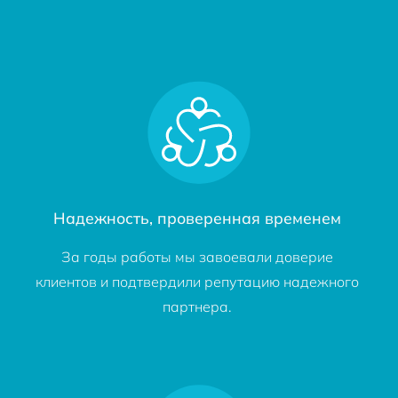
Надежность, проверенная временем
За годы работы мы завоевали доверие
клиентов и подтвердили репутацию надежного
партнера.