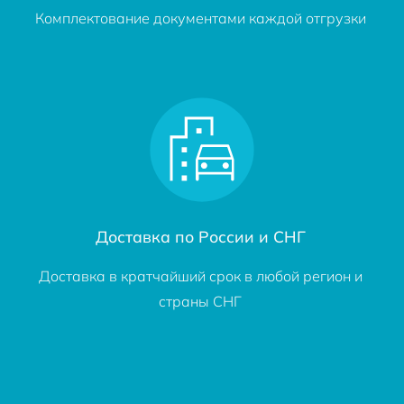
Комплектование документами каждой отгрузки
Доставка по России и СНГ
Доставка в кратчайший срок в любой регион и
страны СНГ