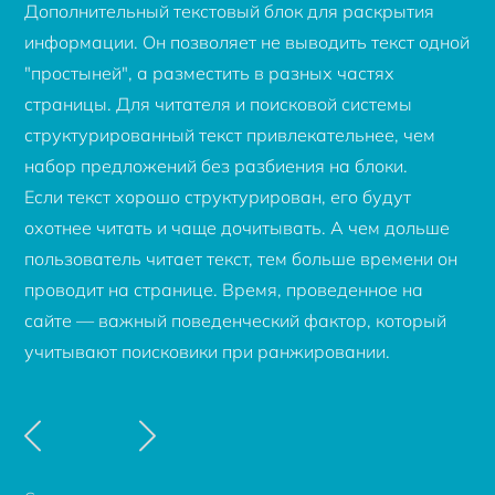
Дополнительный текстовый блок для раскрытия
информации. Он позволяет не выводить текст одной
"простыней", а разместить в разных частях
страницы. Для читателя и поисковой системы
структурированный текст привлекательнее, чем
набор предложений без разбиения на блоки.
Если текст хорошо структурирован, его будут
охотнее читать и чаще дочитывать. А чем дольше
пользователь читает текст, тем больше времени он
проводит на странице. Время, проведенное на
сайте — важный поведенческий фактор, который
учитывают поисковики при ранжировании.