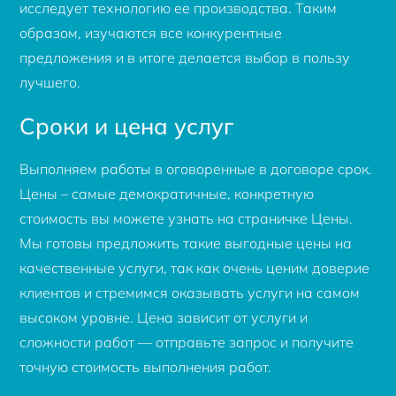
исследует технологию ее производства. Таким
образом, изучаются все конкурентные
предложения и в итоге делается выбор в пользу
лучшего.
Сроки и цена услуг
Выполняем работы в оговоренные в договоре срок.
Цены – самые демократичные, конкретную
стоимость вы можете узнать на страничке Цены.
Мы готовы предложить такие выгодные цены на
качественные услуги, так как очень ценим доверие
клиентов и стремимся оказывать услуги на самом
высоком уровне. Цена зависит от услуги и
сложности работ — отправьте запрос и получите
точную стоимость выполнения работ.