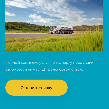
Полный комплекс услуг по экспорту продукции
автомобильным / ЖД транспортом оптом.
Оставить заявку