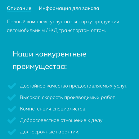
Описание
Информация для заказа
Полный комплекс услуг по экспорту продукции
автомобильным / ЖД транспортом оптом.
Наши конкурентные
преимущества:
Достойное качество предоставляемых услуг.
Высокая скорость производимых работ.
Компетенция специалистов.
Добросовестное отношение к делу.
Долгосрочные гарантии.