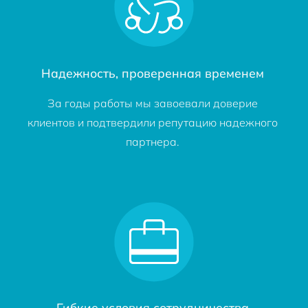
Надежность, проверенная временем
За годы работы мы завоевали доверие
клиентов и подтвердили репутацию надежного
партнера.
Гибкие условия сотрудничества