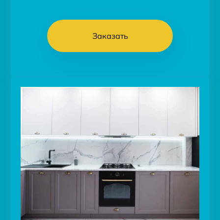
Заказать