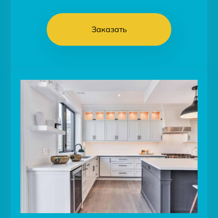
Заказать