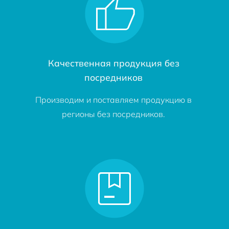
Качественная продукция без
посредников
Производим и поставляем продукцию в
регионы без посредников.