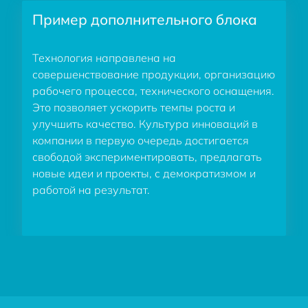
Пример дополнительного блока
Технология направлена на
совершенствование продукции, организацию
рабочего процесса, технического оснащения.
Это позволяет ускорить темпы роста и
улучшить качество. Культура инноваций в
компании в первую очередь достигается
свободой экспериментировать, предлагать
новые идеи и проекты, с демократизмом и
работой на результат.