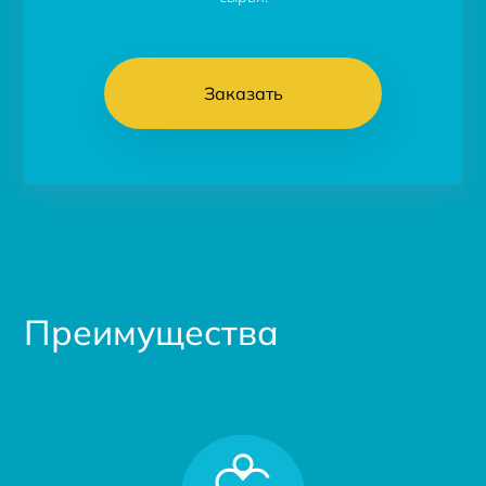
Заказать
Преимущества