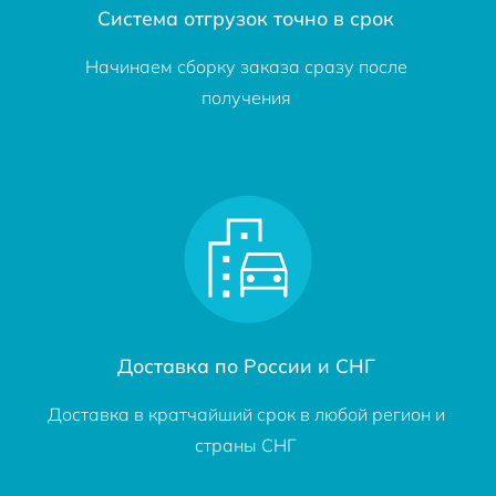
Система отгрузок точно в срок
Начинаем сборку заказа сразу после
получения
Доставка по России и СНГ
Доставка в кратчайший срок в любой регион и
страны СНГ