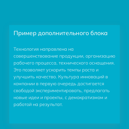
Пример дополнительного блока
Технология направлена на
совершенствование продукции, организацию
рабочего процесса, технического оснащения.
Это позволяет ускорить темпы роста и
улучшить качество. Культура инноваций в
компании в первую очередь достигается
свободой экспериментировать, предлагать
новые идеи и проекты, с демократизмом и
работой на результат.