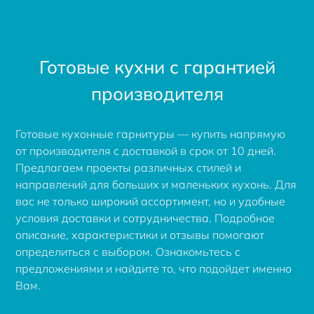
Готовые кухни с гарантией
производителя
Готовые кухонные гарнитуры — купить напрямую
от производителя с доставкой в срок от 10 дней.
Предлагаем проекты различных стилей и
направлений для больших и маленьких кухонь. Для
вас не только широкий ассортимент, но и удобные
условия доставки и сотрудничества. Подробное
описание, характеристики и отзывы помогают
определиться с выбором. Ознакомьтесь с
предложениями и найдите то, что подойдет именно
Вам.