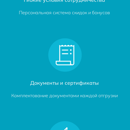
Персональная система скидок и бонусов
Документы и сертификаты
Комплектование документами каждой отгрузки