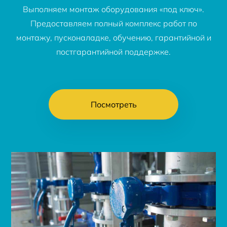
Выполняем монтаж оборудования «под ключ».
Предоставляем полный комплекс работ по
монтажу, пусконаладке, обучению, гарантийной и
постгарантийной поддержке.
Посмотреть