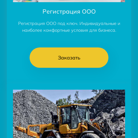
Регистрация ООО
Регистрация ООО под ключ. Индивидуальные и
наиболее комфортные условия для бизнеса.
Заказать