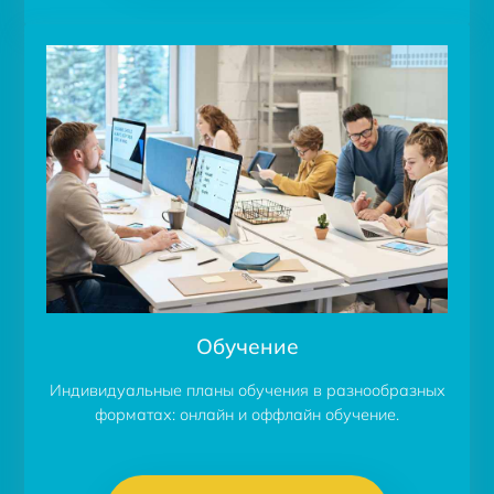
Обучение
Индивидуальные планы обучения в разнообразных
форматах: онлайн и оффлайн обучение.