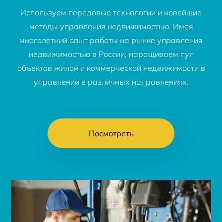
Используем передовые технологии и новейшие
методы управления недвижимостью. Имея
многолетний опыт работы на рынке управления
недвижимостью в России, наращиваем пул
объектов жилой и коммерческой недвижимости в
управлении в различных направлениях.
Посмотреть