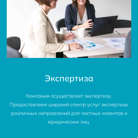
Экспертиза
Компания осуществляет экспертизу.
Предоставляем широкий спектр услуг экспертизы
различных направлений для частных клиентов и
юридических лиц.