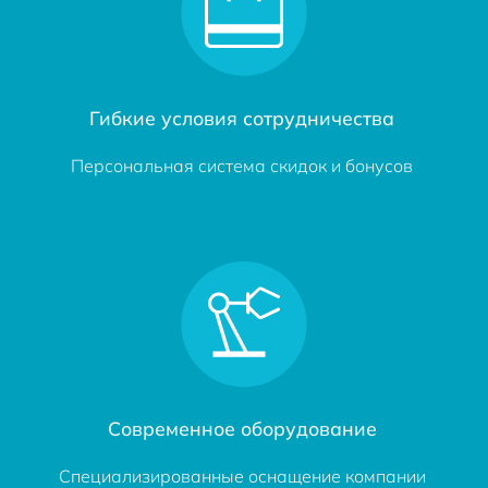
Гибкие условия сотрудничества
Персональная система скидок и бонусов
Современное оборудование
Специализированные оснащение компании