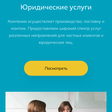
Юридические услуги
Компания осуществляет производство, поставку и
монтаж. Предоставляем широкий спектр услуг
различных направлений для частных клиентов и
юридических лиц.
Посмотреть