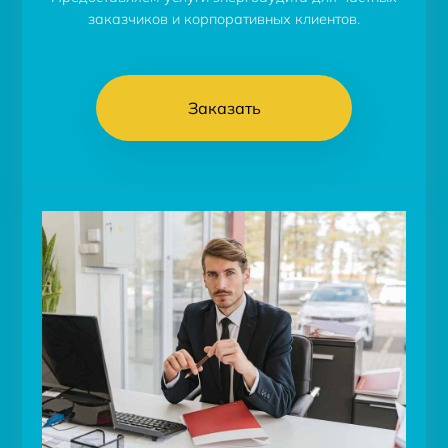
заказчиков и корпоративных клиентов.
Заказать