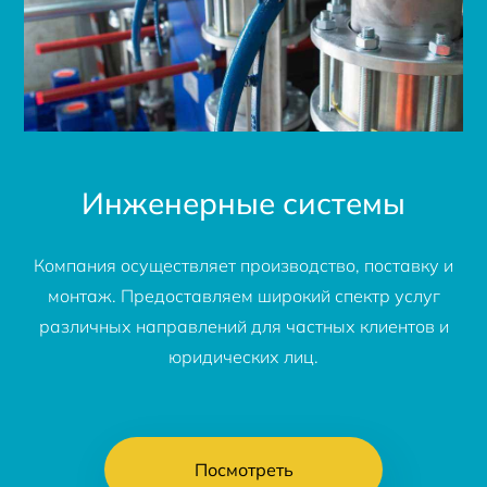
Инженерные системы
Компания осуществляет производство, поставку и
монтаж. Предоставляем широкий спектр услуг
различных направлений для частных клиентов и
юридических лиц.
Посмотреть