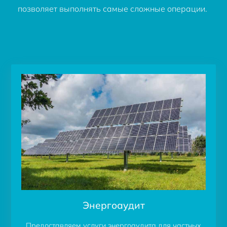
позволяет выполнять самые сложные операции.
Энергоаудит
Предоставляем услуги энергоаудита для частных