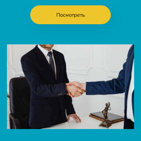
Посмотреть