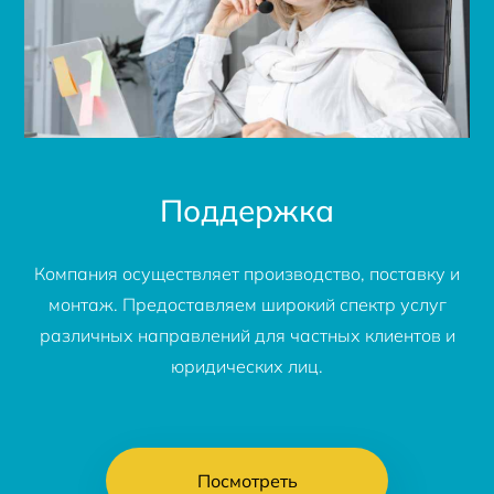
Поддержка
Компания осуществляет производство, поставку и
монтаж. Предоставляем широкий спектр услуг
различных направлений для частных клиентов и
юридических лиц.
Посмотреть