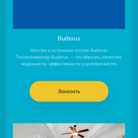
Buderus
Монтаж и установка котлов Buderus.
Теплогенератор Buderus — это образец качества,
надежности, эффективности и долговечности.
Заказать