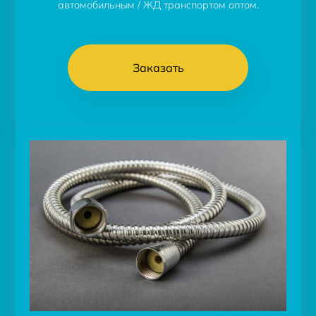
автомобильным / ЖД транспортом оптом.
Заказать