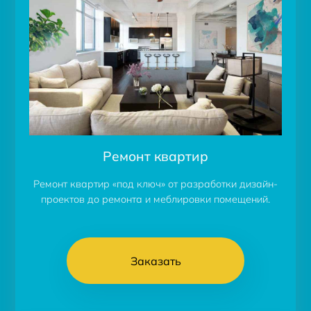
Ремонт квартир
Ремонт квартир «под ключ» от разработки дизайн-
проектов до ремонта и меблировки помещений.
Заказать