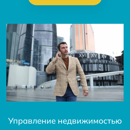
Управление недвижимостью