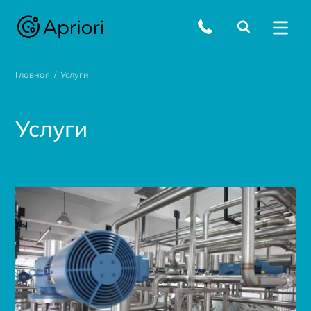
Главная
Услуги
Услуги