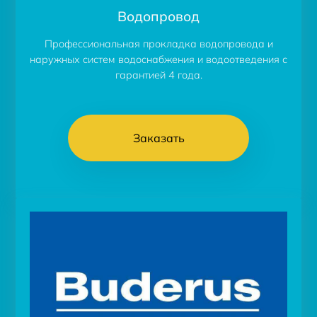
Водопровод
Профессиональная прокладка водопровода и
наружных систем водоснабжения и водоотведения с
гарантией 4 года.
Заказать