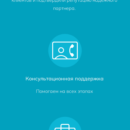
клиентов и подтвердили репутацию надежного
партнера.
Консультационная поддержка
Помогаем на всех этапах