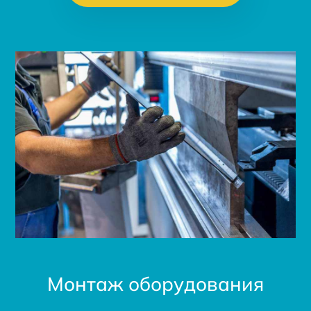
Монтаж оборудования