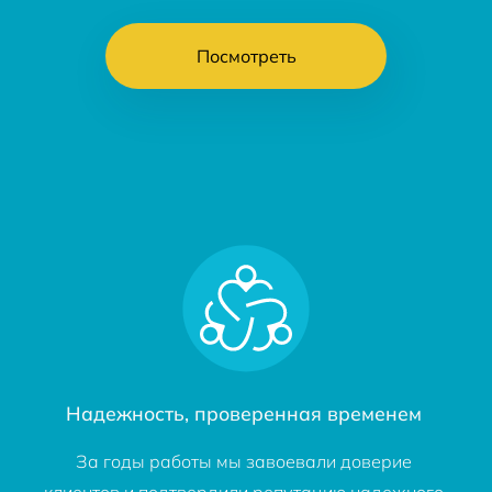
Посмотреть
Надежность, проверенная временем
За годы работы мы завоевали доверие