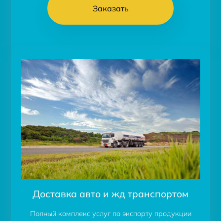
Заказать
Доставка авто и жд транспортом
Полный комплекс услуг по экспорту продукции