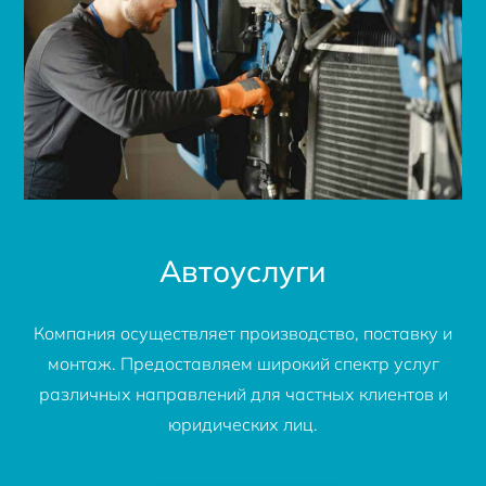
Автоуслуги
Компания осуществляет производство, поставку и
монтаж. Предоставляем широкий спектр услуг
различных направлений для частных клиентов и
юридических лиц.