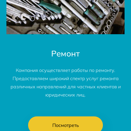
Ремонт
Компания осуществляет работы по ремонту.
Предоставляем широкий спектр услуг ремонта
различных направлений для частных клиентов и
юридических лиц.
Посмотреть