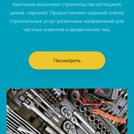
Компания выполняет строительство коттеджей,
домов, гаражей. Предоставляем широкий спектр
строительных услуг различных направлений для
частных клиентов и юридических лиц.
Посмотреть