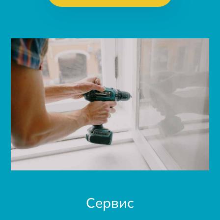
Сервис