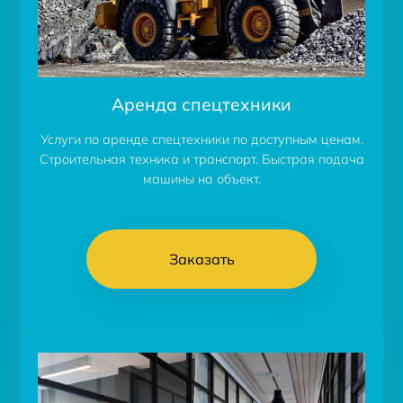
Аренда спецтехники
Услуги по аренде спецтехники по доступным ценам.
Строительная техника и транспорт. Быстрая подача
машины на объект.
Заказать