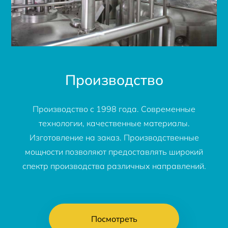
Производство
Производство с 1998 года. Современные
технологии, качественные материалы.
Изготовление на заказ. Производственные
мощности позволяют предоставлять широкий
спектр производства различных направлений.
Посмотреть