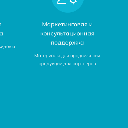
я
Маркетинговая и
а
консультационная
поддержка
кидок и
Материалы для продвижения
продукции для партнеров