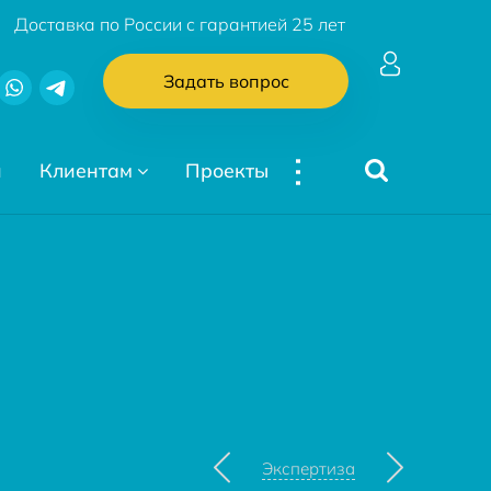
Доставка по России с гарантией 25 лет
Задать вопрос
...
и
Клиентам
Проекты
Экспертиза