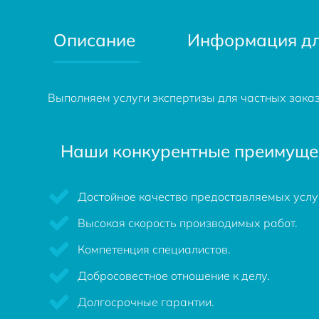
Описание
Информация дл
Выполняем услуги экспертизы для частных заказ
Наши конкурентные преимуще
Достойное качество предоставляемых услуг
Высокая скорость производимых работ.
Компетенция специалистов.
Добросовестное отношение к делу.
Долгосрочные гарантии.