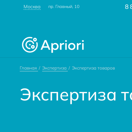
8 
Москва
пр. Главный, 10
Главная
Экспертиза
Экспертиза товаров
Экспертиза 