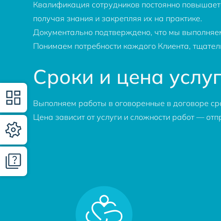
Квалификация сотрудников постоянно повышаетс
получая знания и закрепляя их на практике.
Документально подтверждено, что мы выполняем 
Понимаем потребности каждого Клиента, тщател
Сроки и цена услу
Выполняем работы в оговоренные в договоре ср
Цена зависит от услуги и сложности работ — отп