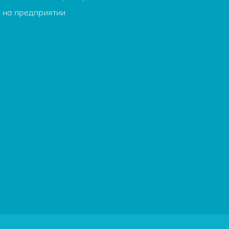
и на предприятии