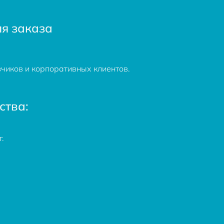
я заказа
чиков и корпоративных клиентов.
ства:
.