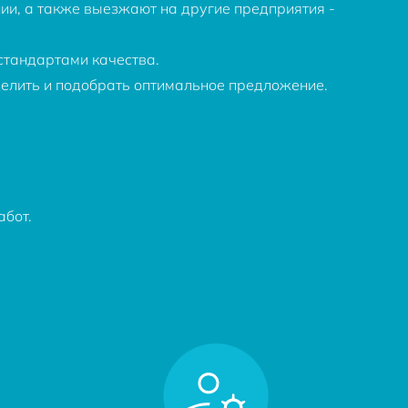
ии, а также выезжают на другие предприятия -
стандартами качества.
делить и подобрать оптимальное предложение.
абот.