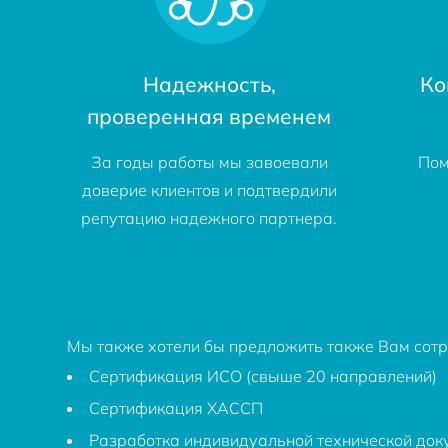
Надежность,
Ко
проверенная временем
За годы работы мы завоевали
Пом
доверие клиентов и подтвердили
репутацию надежного партнера.
Мы также хотели бы предложить также Вам сотру
Сертификация ИСО (свыше 20 направлений)
Сертификация ХАССП
Разработка индивидуальной технической док