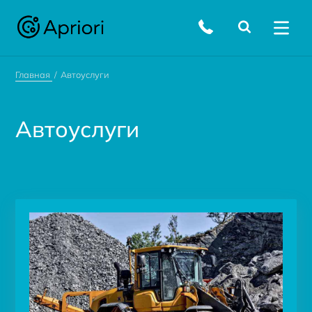
Главная
Автоуслуги
Автоуслуги