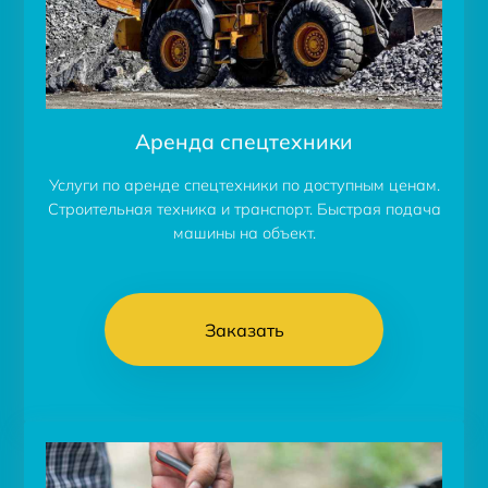
Аренда спецтехники
Услуги по аренде спецтехники по доступным ценам.
Строительная техника и транспорт. Быстрая подача
машины на объект.
Заказать