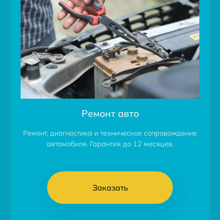
Ремонт авто
Ремонт, диагностика и техническое сопровождение
автомобиля. Гарантия до 12 месяцев.
Заказать