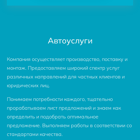
Автоуслуги
Компания осуществляет производство, поставку и
монтаж. Предоставляем широкий спектр услуг
различных направлений для частных клиентов и
юридических лиц.
Понимаем потребности каждого, тщательно
прорабатываем лист предложений и знаем как
определить и подобрать оптимальное
предложение. Выполняем работы в соответствии со
стандартами качества.