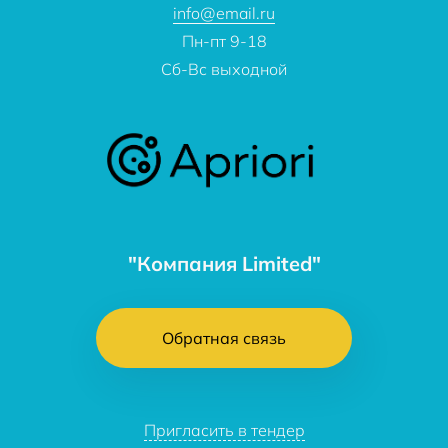
info@email.ru
Пн-пт 9-18
Сб-Вс выходной
"Компания Limited"
Обратная связь
Пригласить в тендер