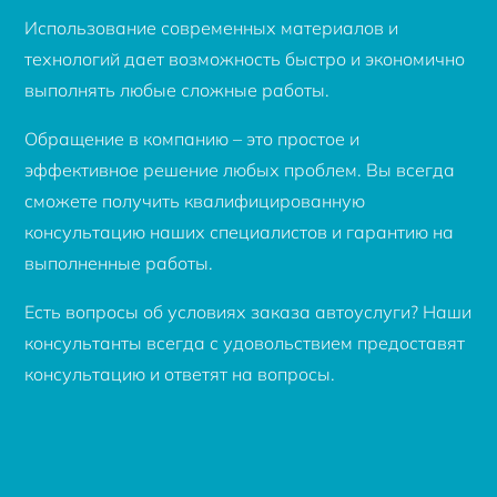
Использование современных материалов и
технологий дает возможность быстро и экономично
выполнять любые сложные работы.
Обращение в компанию – это простое и
эффективное решение любых проблем. Вы всегда
сможете получить квалифицированную
консультацию наших специалистов и гарантию на
выполненные работы.
Есть вопросы об условиях заказа автоуслуги? Наши
консультанты всегда с удовольствием предоставят
консультацию и ответят на вопросы.