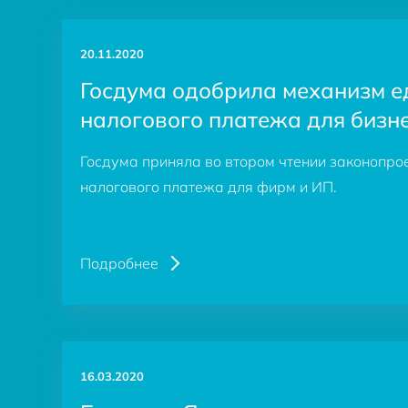
20.11.2020
Госдума одобрила механизм е
налогового платежа для бизн
Госдума приняла во втором чтении законопрое
налогового платежа для фирм и ИП.
Подробнее
16.03.2020