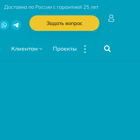
Доставка по России с гарантией 25 лет
Задать вопрос
...
и
Клиентам
Проекты