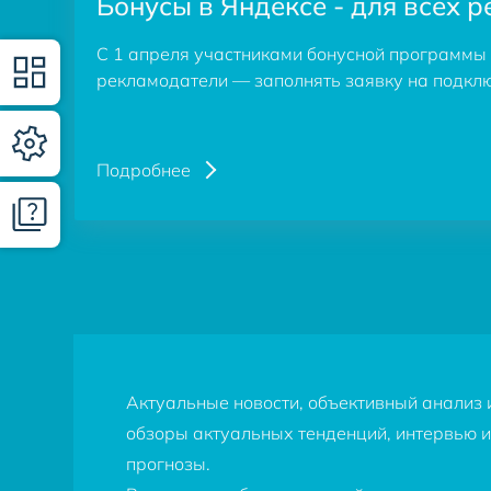
Бонусы в Яндексе - для всех 
С 1 апреля участниками бонусной программы 
рекламодатели — заполнять заявку на подкл
Подробнее
Актуальные новости, объективный анализ 
обзоры актуальных тенденций, интервью и
прогнозы.