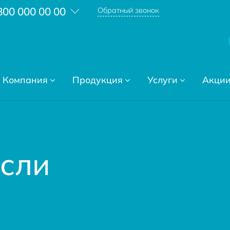
800 000 00 00
Обратный звонок
Компания
Продукция
Услуги
Акци
асли