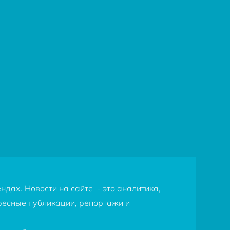
дах. Новости на сайте - это аналитика,
ересные публикации, репортажи и