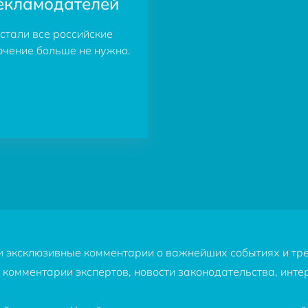
рекламодателей
стали все российские
ючение больше не нужно.
и эксклюзивные комментарии о важнейших событиях и трен
 комментарии экспертов, новости законодательства, инт