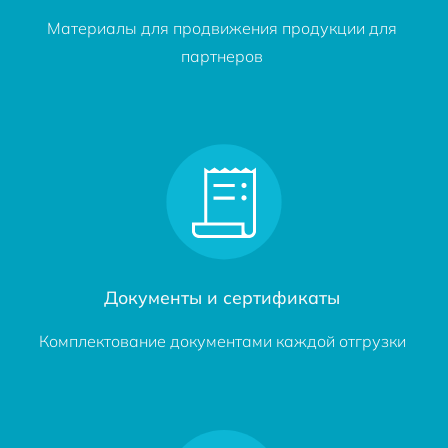
Материалы для продвижения продукции для
партнеров
Документы и сертификаты
Комплектование документами каждой отгрузки