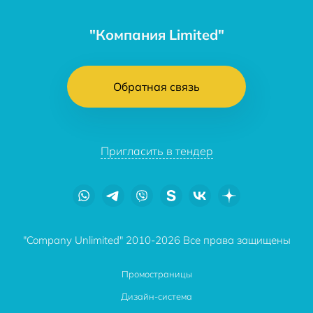
"Компания Limited"
Обратная связь
Пригласить в тендер
"Company Unlimited" 2010-2026 Все права защищены
Промостраницы
Дизайн-система