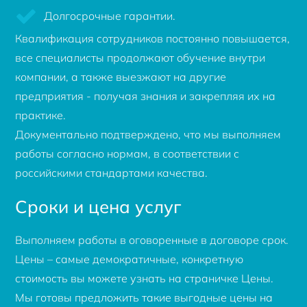
Долгосрочные гарантии.
Квалификация сотрудников постоянно повышается,
все специалисты продолжают обучение внутри
компании, а также выезжают на другие
предприятия - получая знания и закрепляя их на
практике.
Документально подтверждено, что мы выполняем
работы согласно нормам, в соответствии с
российскими стандартами качества.
Сроки и цена услуг
Выполняем работы в оговоренные в договоре срок.
Цены – самые демократичные, конкретную
стоимость вы можете узнать на страничке Цены.
Мы готовы предложить такие выгодные цены на