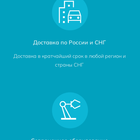
Доставка по России и СНГ
Доставка в кратчайший срок в любой регион и
страны СНГ