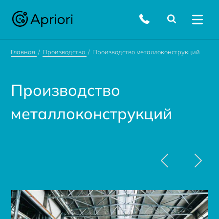
Главная
Производство
Производство металлоконструкций
Производство
металлоконструкций