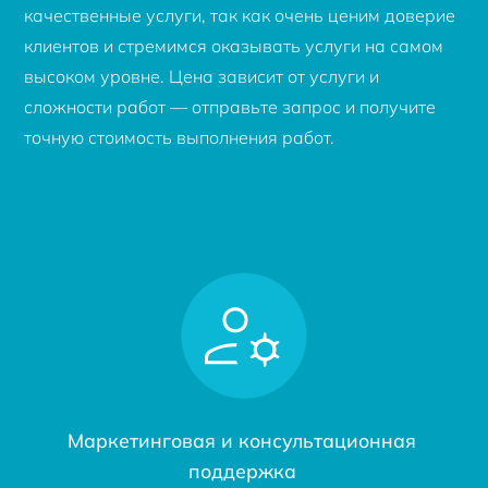
качественные услуги, так как очень ценим доверие
клиентов и стремимся оказывать услуги на самом
высоком уровне. Цена зависит от услуги и
сложности работ — отправьте запрос и получите
точную стоимость выполнения работ.
Маркетинговая и консультационная
поддержка