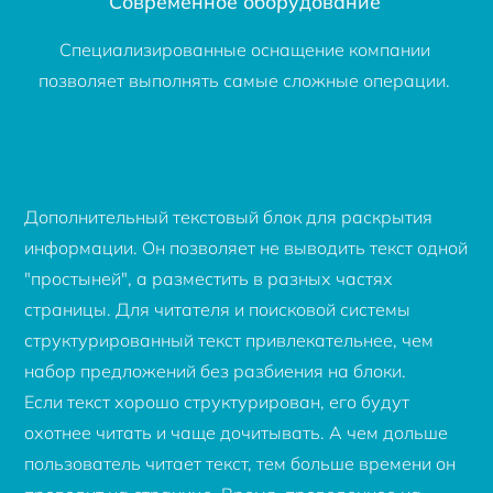
Современное оборудование
Специализированные оснащение компании
позволяет выполнять самые сложные операции.
Дополнительный текстовый блок для раскрытия
информации. Он позволяет не выводить текст одной
"простыней", а разместить в разных частях
страницы. Для читателя и поисковой системы
структурированный текст привлекательнее, чем
набор предложений без разбиения на блоки.
Если текст хорошо структурирован, его будут
охотнее читать и чаще дочитывать. А чем дольше
пользователь читает текст, тем больше времени он