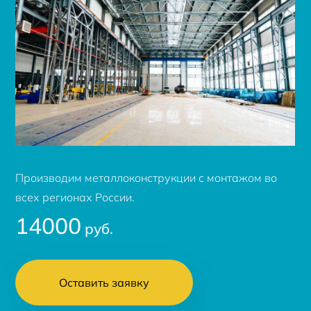
Производим металлоконструкции с монтажом во
всех регионах России.
14000
руб.
Оставить заявку