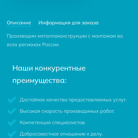
Описание
Информация для заказа
Производим металлоконструкции с монтажом во
всех регионах России.
Наши конкурентные
преимущества:
Достойное качество предоставляемых услуг.
Высокая скорость производимых работ.
Компетенция специалистов.
Добросовестное отношение к делу.