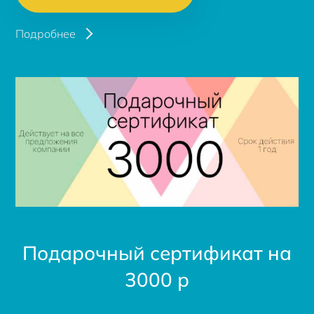
Подробнее
Подарочный сертификат на
3000 р