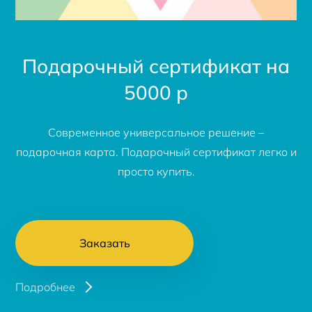
Подарочный сертификат на
5000 р
Современное универсальное решение –
подарочная карта. Подарочный сертификат легко и
просто купить.
Заказать
Подробнее