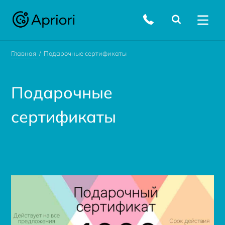
Главная
Подарочные сертификаты
Подарочные
сертификаты