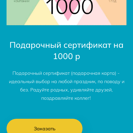
Подарочный сертификат на
1000 р
Подарочный сертификат (подарочная карта) -
идеальный выбор на любой праздник, по поводу и
без. Радуйте родных, удивляйте друзей,
поздравляйте коллег!
Заказать