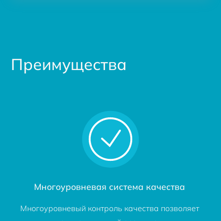
Преимущества
Многоуровневая система качества
Многоуровневый контроль качества позволяет