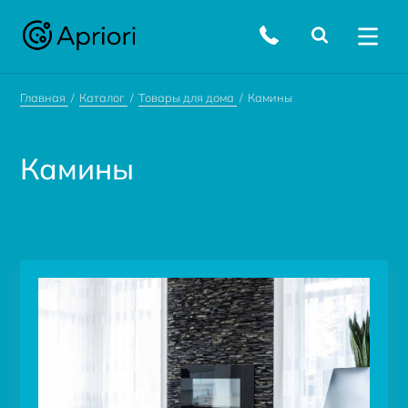
Главная
Каталог
Товары для дома
Камины
Камины