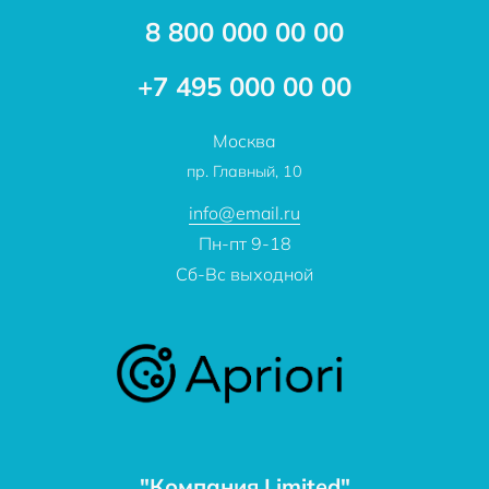
Акции
8 800 000 00 00
Новости
Бренды
Статьи
Применение
+7 495 000 00 00
Отзывы
Проекты
Москва
О компании
пр. Главный, 10
Контакты
info@email.ru
Пн-пт 9-18
Сб-Вс выходной
"Компания Limited"