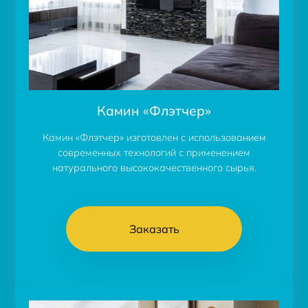
Камин «Флэтчер»
Камин «Флэтчер» изготовлен с использованием
современных технологий с применением
натурального высококачественного сырья.
Заказать