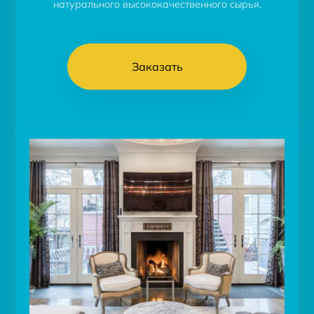
натурального высококачественного сырья.
Заказать