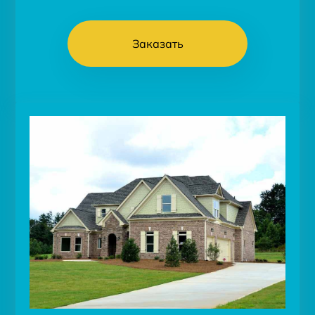
Заказать