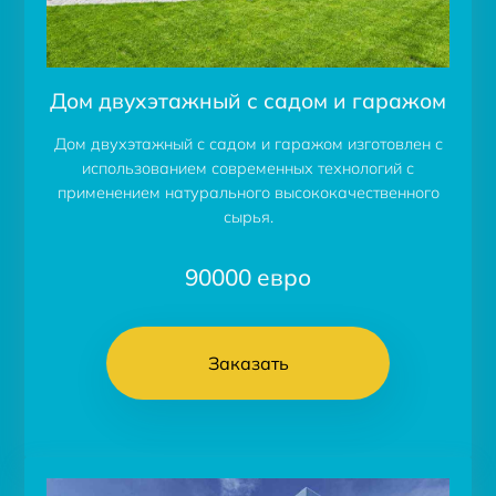
Дом двухэтажный с садом и гаражом
Дом двухэтажный с садом и гаражом изготовлен с
использованием современных технологий с
применением натурального высококачественного
сырья.
90000
евро
Заказать