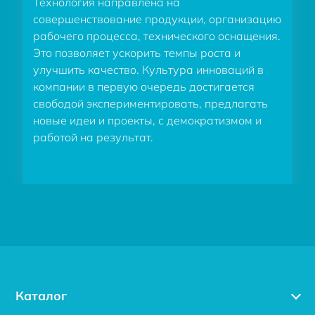
Технология направлена на
совершенствование продукции, организацию
рабочего процесса, технического оснащения.
Это позволяет ускорить темпы роста и
улучшить качество. Культура инноваций в
компании в первую очередь достигается
свободой экспериментировать, предлагать
новые идеи и проекты, с демократизмом и
работой на результат.
Каталог