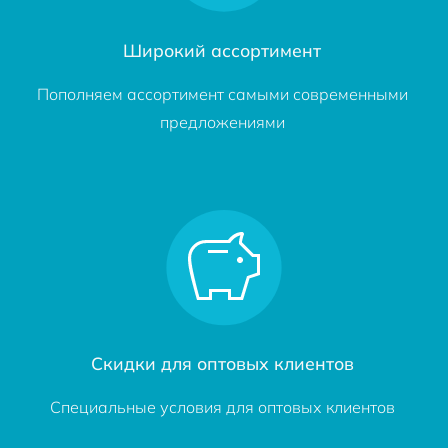
Широкий ассортимент
Пополняем ассортимент самыми современными
предложениями
Скидки для оптовых клиентов
Специальные условия для оптовых клиентов