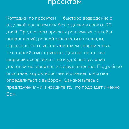
проектам
Коттеджи по проектам — быстрое возведение с
отделкой под ключ или без отделки в срок от 20
дней. Предлагаем проекты различных стилей и
направлений, разной этажности и площади,
строительство с использованием современных
технологий и материалов. Для вас не только
широкий ассортимент, но и удобные условия
доставки материалов и сотрудничества. Подробное
описание, характеристики и отзывы помогают
определиться с выбором. Ознакомьтесь с
предложениями и найдите то, что подойдет именно
Вам.