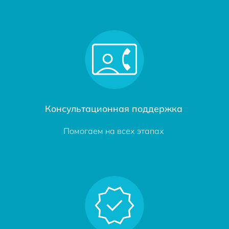
Консультационная поддержка
Помогаем на всех этапах