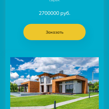
2700000
руб.
Заказать