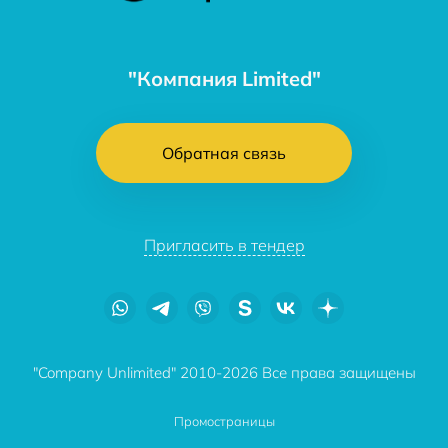
"Компания Limited"
Обратная связь
Пригласить в тендер
"Company Unlimited" 2010-2026 Все права защищены
Промостраницы