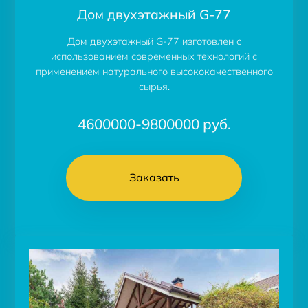
Дом двухэтажный G-77
Дом двухэтажный G-77 изготовлен с
использованием современных технологий с
применением натурального высококачественного
сырья.
4600000-9800000
руб.
Заказать