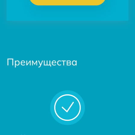
Преимущества