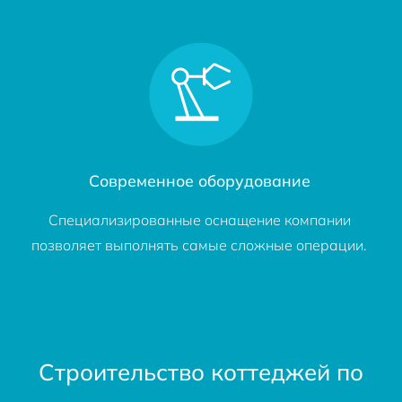
Современное оборудование
Специализированные оснащение компании
позволяет выполнять самые сложные операции.
Строительство коттеджей по