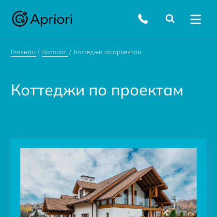
Главная
Каталог
Коттеджи по проектам
Коттеджи по проектам