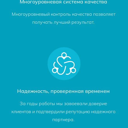
Многоуровневая система качества
Многоуровневый контроль качества позволяет
получать лучший результат.
Надежность, проверенная временем
За годы работы мы завоевали доверие
клиентов и подтвердили репутацию надежного
партнера.