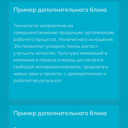
Пример дополнительного блока
Технология направлена на
совершенствование продукции, организацию
рабочего процесса, технического оснащения.
Это позволяет ускорить темпы роста и
улучшить качество. Культура инноваций в
компании в первую очередь достигается
свободой экспериментировать, предлагать
новые идеи и проекты, с демократизмом и
работой на результат.
Пример дополнительного блока