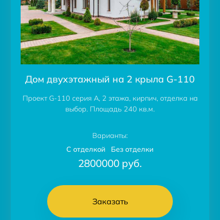
Дом двухэтажный на 2 крыла G-110
Проект G-110 серия А, 2 этажа, кирпич, отделка на
выбор. Площадь 240 кв.м.
Варианты:
С отделкой
Без отделки
2800000
руб.
Заказать