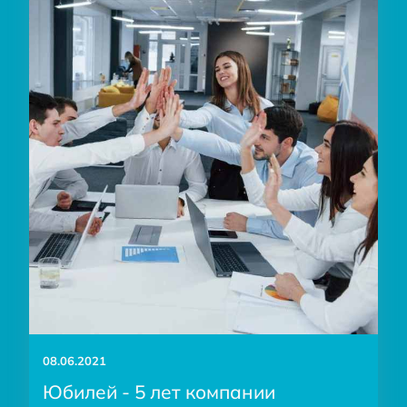
08.06.2021
Юбилей - 5 лет компании