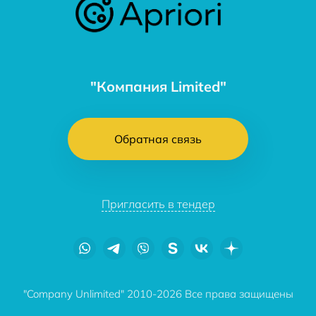
"Компания Limited"
Обратная связь
Пригласить в тендер
"Company Unlimited" 2010-2026 Все права защищены