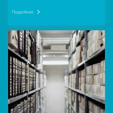
Подробнее