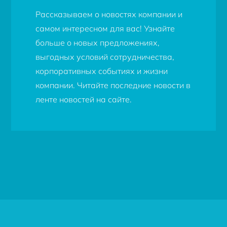
Рассказываем о новостях компании и
самом интересном для вас! Узнайте
больше о новых предложениях,
выгодных условий сотрудничества,
корпоративных событиях и жизни
компании. Читайте последние новости в
ленте новостей на сайте.