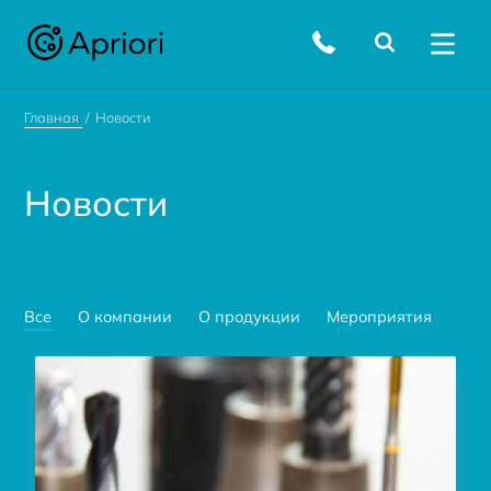
Главная
Новости
Новости
Все
О компании
О продукции
Мероприятия