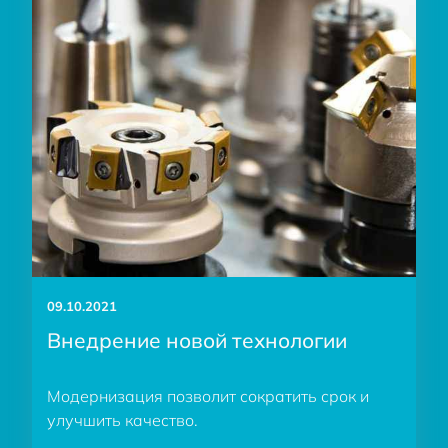
09.10.2021
Внедрение новой технологии
Модернизация позволит сократить срок и
улучшить качество.