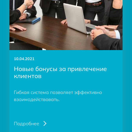
10.04.2021
Новые бонусы за привлечение
клиентов
Гибкая система позволяет эффективно
взаимодействовать.
Подробнее