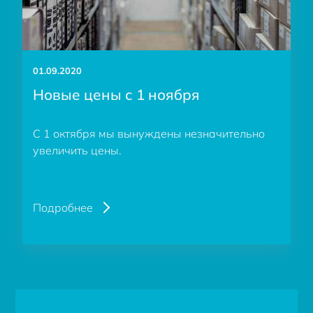
01.09.2020
Новые цены с 1 ноября
С 1 октября мы вынуждены незначительно
увеличить цены.
Подробнее