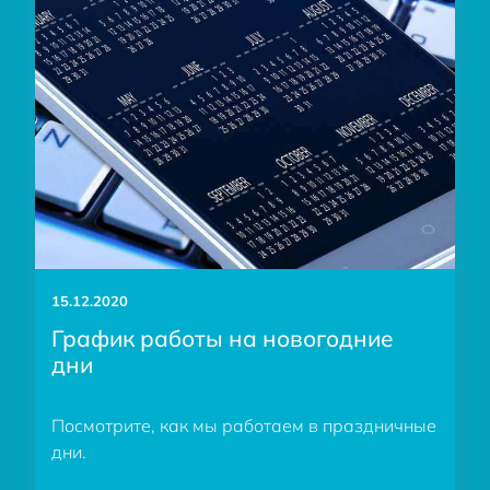
15.12.2020
График работы на новогодние
дни
Посмотрите, как мы работаем в праздничные
дни.