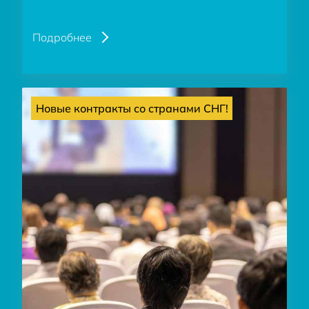
Подробнее
Новые контракты со странами СНГ!