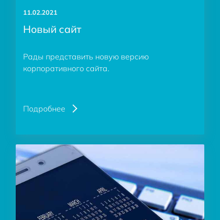
11.02.2021
Новый сайт
Рады представить новую версию
корпоративного сайта.
Подробнее