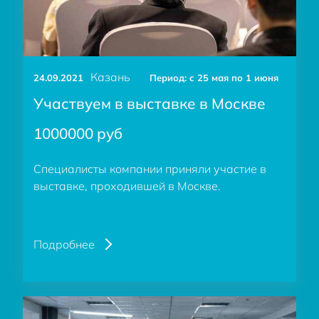
Казань
24.09.2021
Период: c 25 мая по 1 июня
Участвуем в выставке в Москве
1000000 руб
Специалисты компании приняли участие в
выставке, проходившей в Москве.
Подробнее