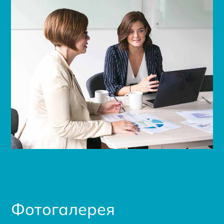
Фотогалерея