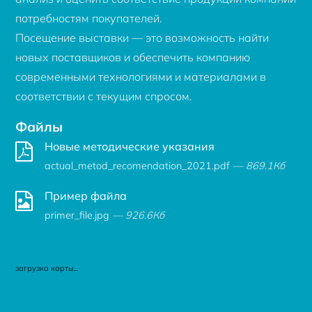
потребностям покупателей.
Посещение выставки — это возможность найти
новых поставщиков и обеспечить компанию
современными технологиями и материалами в
соответствии с текущим спросом.
Файлы
Новые методические указания
actual_metod_recomendation_2021.pdf
— 869.1Кб
Пример файла
primer_file.jpg
— 926.6Кб
загрузка карты...