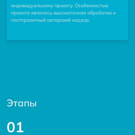
индивидуальному проекту. Особенностью
проекта являлось высокоточная обработка и
постпроектный авторский надзор.
Этапы
01