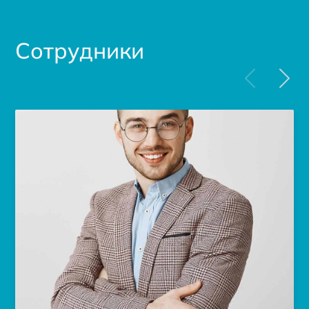
Сотрудники