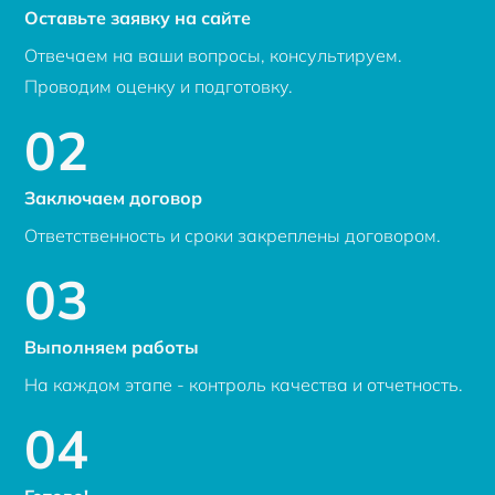
Оставьте заявку на сайте
Отвечаем на ваши вопросы, консультируем.
Проводим оценку и подготовку.
02
Заключаем договор
Ответственность и сроки закреплены договором.
03
Выполняем работы
На каждом этапе - контроль качества и отчетность.
04