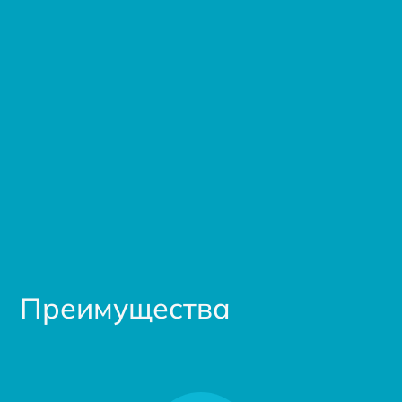
Преимущества