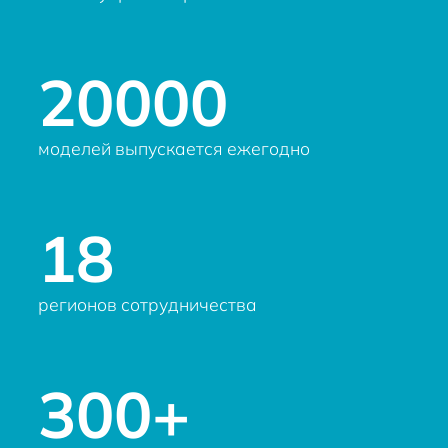
20000
моделей выпускается ежегодно
18
регионов сотрудничества
300+