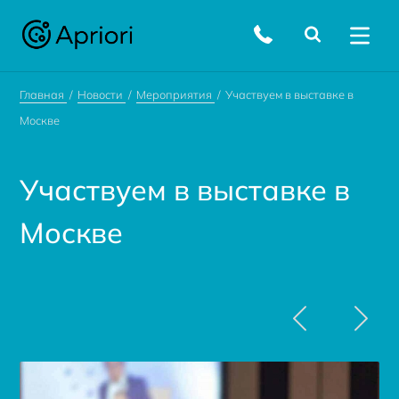
Главная
Новости
Мероприятия
Участвуем в выставке в
Москве
Участвуем в выставке в
Москве