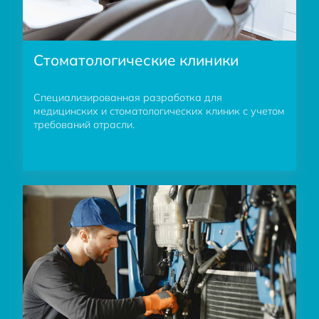
Стоматологические клиники
Специализированная разработка для
медицинских и стоматологических клиник с учетом
требований отрасли.