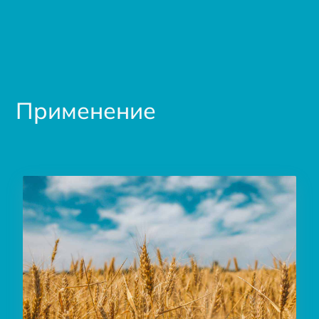
Применение