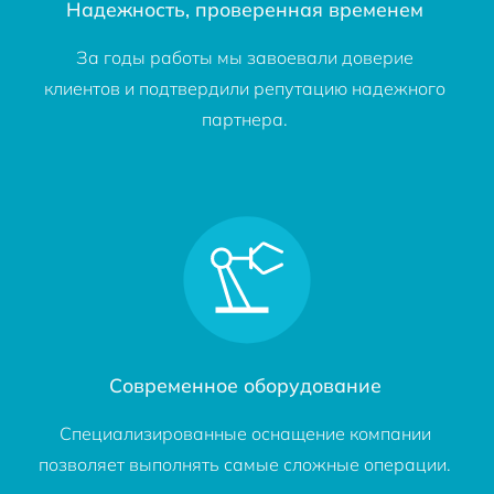
Надежность, проверенная временем
За годы работы мы завоевали доверие
клиентов и подтвердили репутацию надежного
партнера.
Современное оборудование
Специализированные оснащение компании
позволяет выполнять самые сложные операции.