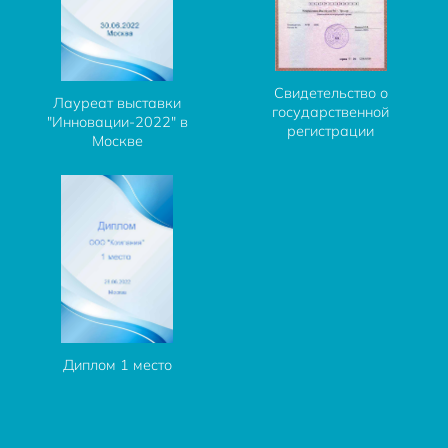
Свидетельство о
Лауреат выставки
государственной
"Инновации-2022" в
регистрации
Москве
Диплом 1 место