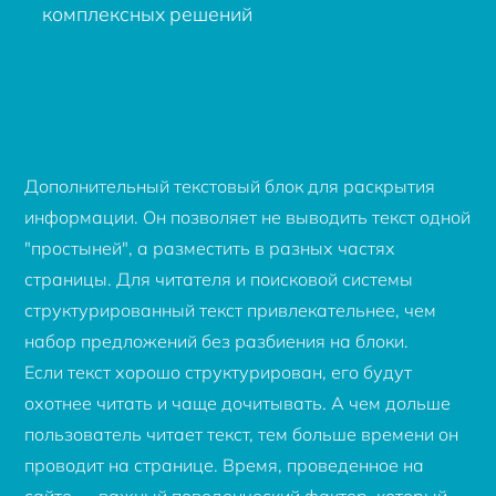
комплексных решений
Дополнительный текстовый блок для раскрытия
информации. Он позволяет не выводить текст одной
"простыней", а разместить в разных частях
страницы. Для читателя и поисковой системы
структурированный текст привлекательнее, чем
набор предложений без разбиения на блоки.
Если текст хорошо структурирован, его будут
охотнее читать и чаще дочитывать. А чем дольше
пользователь читает текст, тем больше времени он
проводит на странице. Время, проведенное на