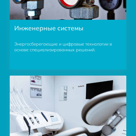
Инженерные системы
Энергосберегающие и цифровые технологии в
основе специализированных решений.