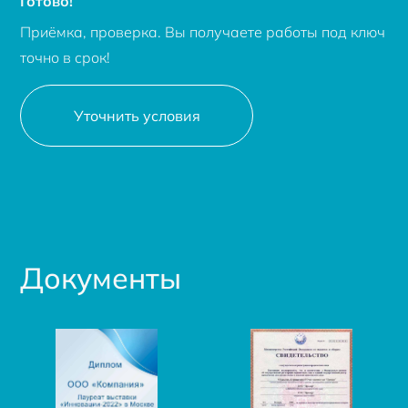
Готово!
Приёмка, проверка. Вы получаете работы под ключ
точно в срок!
Уточнить условия
Документы