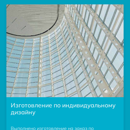
Изготовление по индивидуальному
дизайну
Выполнено изготовление на заказ по