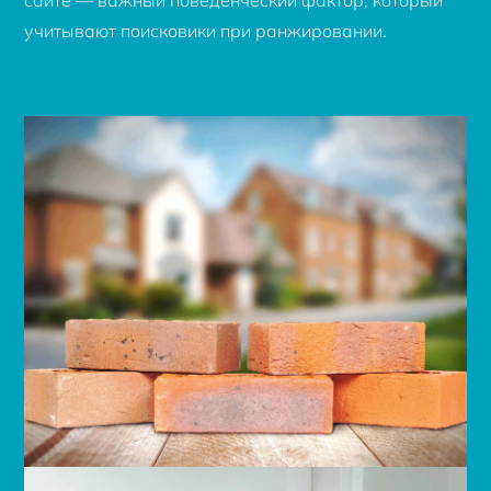
сайте — важный поведенческий фактор, который
учитывают поисковики при ранжировании.