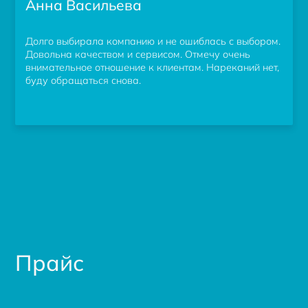
Анна Васильева
Долго выбирала компанию и не ошиблась с выбором.
Довольна качеством и сервисом. Отмечу очень
внимательное отношение к клиентам. Нареканий нет,
буду обращаться снова.
Прайс