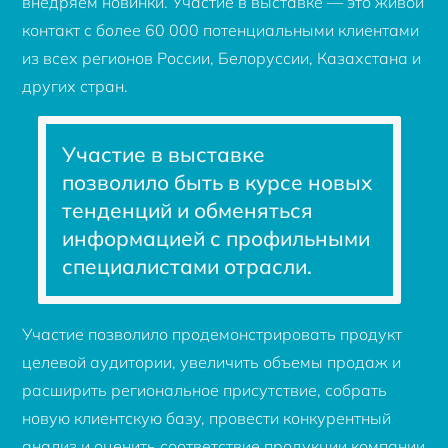
внедряем новинки. Участие в выставке — это живой
контакт с более 60 000 потенциальными клиентами
из всех регионов России, Белоруссии, Казахстана и
других стран.
Участие в выставке
позволило быть в курсе новых
тенденций и обменяться
информацией с профильными
специалистами отрасли.
Участие позволило продемонстрировать продукт
целевой аудитории, увеличить объемы продаж и
расширить региональное присутствие, собрать
новую клиентскую базу, провести конкурентный
анализ и оценить соответствие продукции компании