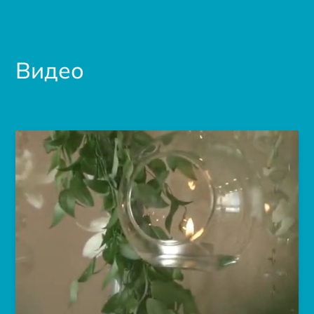
Видео