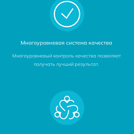
Многоуровневая система качества
Многоуровневый контроль качества позволяет
получать лучший результат.