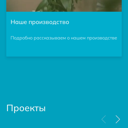
Наше производство
Подробно рассказываем о нашем производстве
Проекты