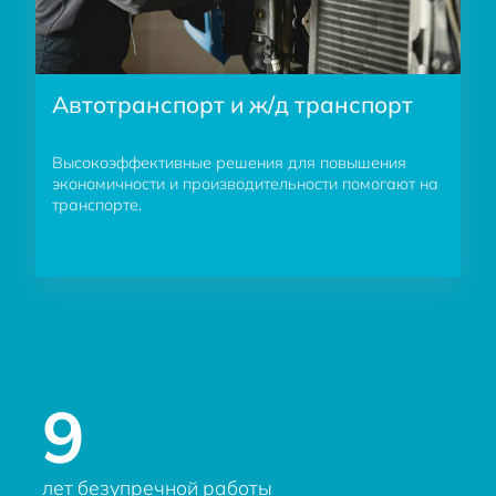
Автотранспорт и ж/д транспорт
Высокоэффективные решения для повышения
экономичности и производительности помогают на
транспорте.
9
лет безупречной работы