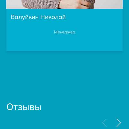
Валуйкин Николай
Менеджер
Отзывы