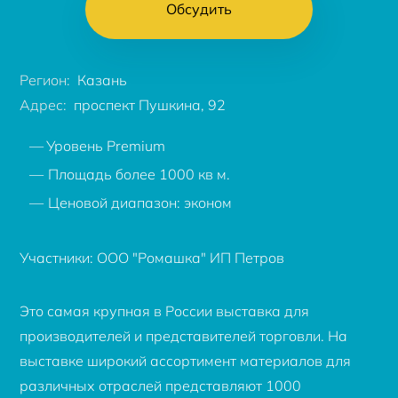
Обсудить
Регион:
Казань
Адрес:
проспект Пушкина, 92
Уровень Premium
Площадь более 1000 кв м.
Ценовой диапазон: эконом
Участники:
ООО "Ромашка"
ИП Петров
Это самая крупная в России выставка для
производителей и представителей торговли. На
выставке широкий ассортимент материалов для
различных отраслей представляют 1000