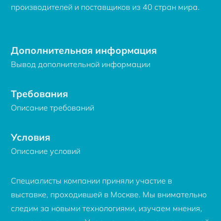
производителей и поставщиков из 40 стран мира.
Дополнительная информация
Вывод дополнительной информации
Требования
Описание требований
Условия
Описание условий
Специалисты компании приняли участие в
выставке, проходившей в Москве. Мы внимательно
следим за новыми технологиями, изучаем мнения,