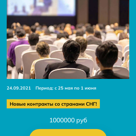
24.09.2021
Период: c 25 мая по 1 июня
Новые контракты со странами СНГ!
1000000 руб