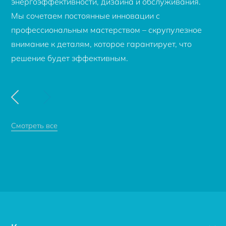
энергоэффективности, дизайна и обслуживания.
Мы сочетаем постоянные инновации с
профессиональным мастерством – скрупулезное
внимание к деталям, которое гарантирует, что
решение будет эффективным.
Смотреть все