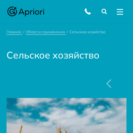
Главная
Области применения
Сельское хозяйство
Сельское хозяйство