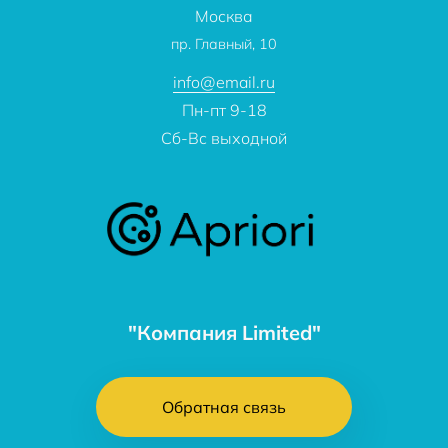
Москва
О компании
пр. Главный, 10
Контакты
info@email.ru
Пн-пт 9-18
Сб-Вс выходной
"Компания Limited"
Обратная связь