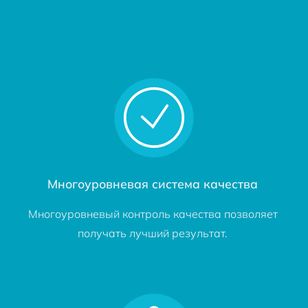
Многоуровневая система качества
Многоуровневый контроль качества позволяет
получать лучший результат.