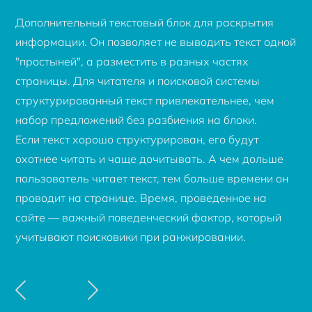
Дополнительный текстовый блок для раскрытия
информации. Он позволяет не выводить текст одной
"простыней", а разместить в разных частях
страницы. Для читателя и поисковой системы
структурированный текст привлекательнее, чем
набор предложений без разбиения на блоки.
Если текст хорошо структурирован, его будут
охотнее читать и чаще дочитывать. А чем дольше
пользователь читает текст, тем больше времени он
проводит на странице. Время, проведенное на
сайте — важный поведенческий фактор, который
учитывают поисковики при ранжировании.