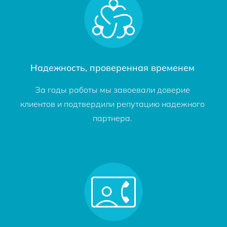
Надежность, проверенная временем
За годы работы мы завоевали доверие
клиентов и подтвердили репутацию надежного
партнера.