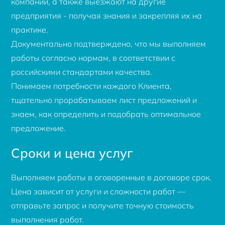
компании, а также выезжают на другие
предприятия - получая знания и закрепляя их на
практике.
Документально подтверждено, что мы выполняем
работы согласно нормам, в соответствии с
российскими стандартами качества.
Понимаем потребности каждого Клиента,
тщательно прорабатываем лист предложений и
знаем, как определить и подобрать оптимальное
предложение.
Сроки и цена услуг
Выполняем работы в оговоренные в договоре срок.
Цена зависит от услуги и сложности работ —
отправьте запрос и получите точную стоимость
выполнения работ.