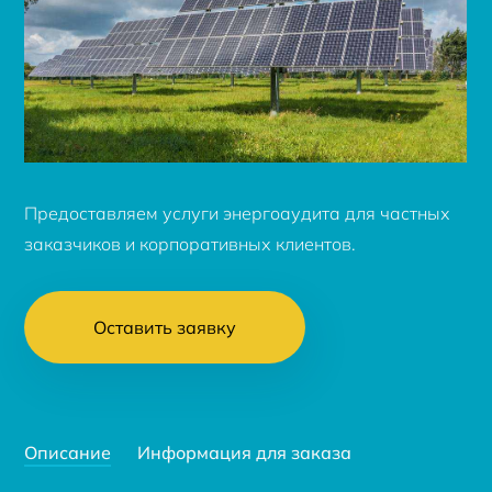
Предоставляем услуги энергоаудита для частных
заказчиков и корпоративных клиентов.
Оставить заявку
Описание
Информация для заказа