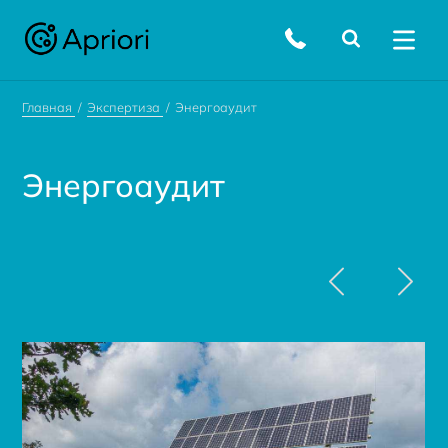
Главная
Экспертиза
Энергоаудит
Энергоаудит