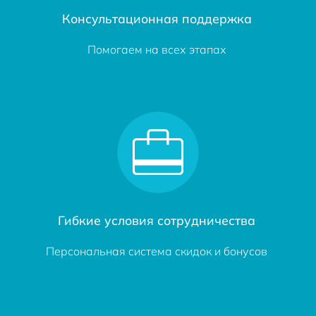
Консультационная поддержка
Помогаем на всех этапах
Гибкие условия сотрудничества
Персональная система скидок и бонусов