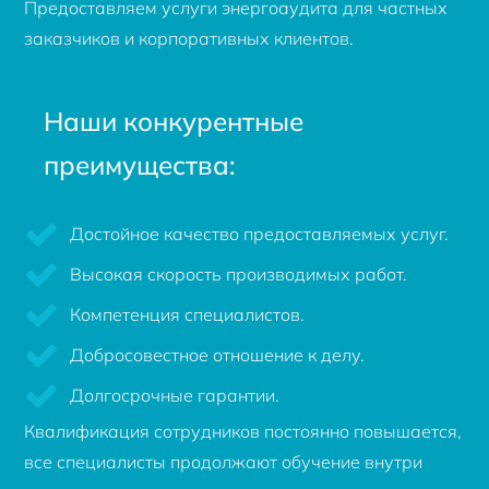
Предоставляем услуги энергоаудита для частных
заказчиков и корпоративных клиентов.
Наши конкурентные
преимущества:
Достойное качество предоставляемых услуг.
Высокая скорость производимых работ.
Компетенция специалистов.
Добросовестное отношение к делу.
Долгосрочные гарантии.
Квалификация сотрудников постоянно повышается,
все специалисты продолжают обучение внутри