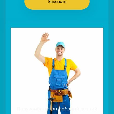
Заказать
Полукомбинезон рабочий летний