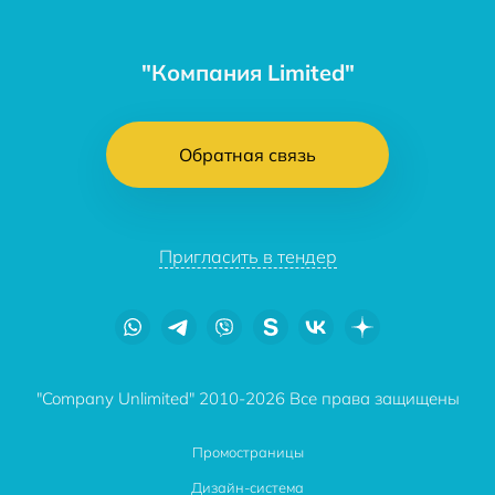
"Компания Limited"
Обратная связь
Пригласить в тендер
"Company Unlimited" 2010-2026 Все права защищены
Промостраницы
Дизайн-система