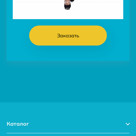
применением натурального высококачественного
сырья.
Заказать
Каталог
Каталог