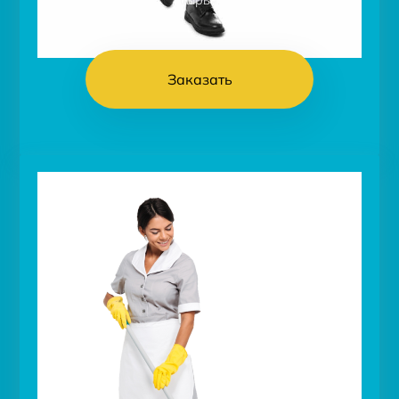
сырья.
Заказать