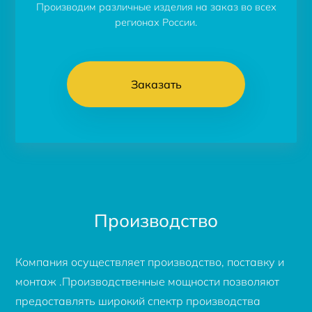
Производим различные изделия на заказ во всех
регионах России.
Заказать
Производство
Компания осуществляет производство, поставку и
монтаж .Производственные мощности позволяют
предоставлять широкий спектр производства