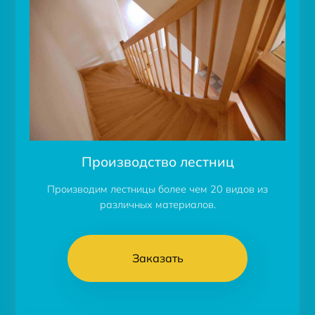
Производство лестниц
Производим лестницы более чем 20 видов из
различных материалов.
Заказать