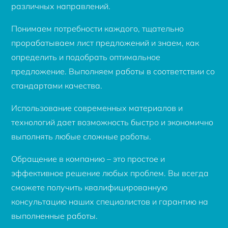
различных направлений.
Понимаем потребности каждого, тщательно
прорабатываем лист предложений и знаем, как
определить и подобрать оптимальное
предложение. Выполняем работы в соответствии со
стандартами качества.
Использование современных материалов и
технологий дает возможность быстро и экономично
выполнять любые сложные работы.
Обращение в компанию – это простое и
эффективное решение любых проблем. Вы всегда
сможете получить квалифицированную
консультацию наших специалистов и гарантию на
выполненные работы.