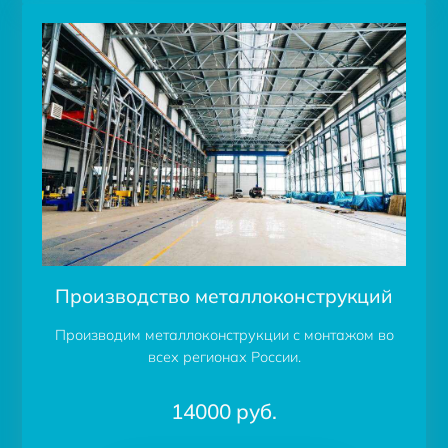
Производство металлоконструкций
Производим металлоконструкции с монтажом во
всех регионах России.
14000
руб.