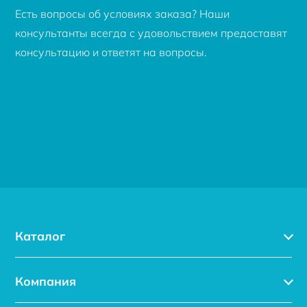
Есть вопросы об условиях заказа? Наши
консультанты всегда с удовольствием предоставят
консультацию и ответят на вопросы.
Каталог
Каталог
Компания
Услуги