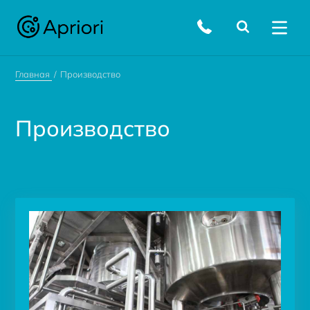
Главная
Производство
Производство