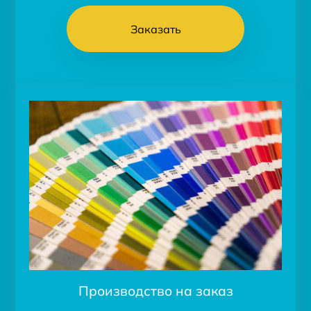
Заказать
Производство на заказ