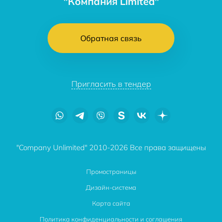
"Компания Limited"
Обратная связь
Пригласить в тендер
"Company Unlimited" 2010-2026 Все права защищены
Промостраницы
Дизайн-система
Карта сайта
Политика конфиденциальности и соглашения