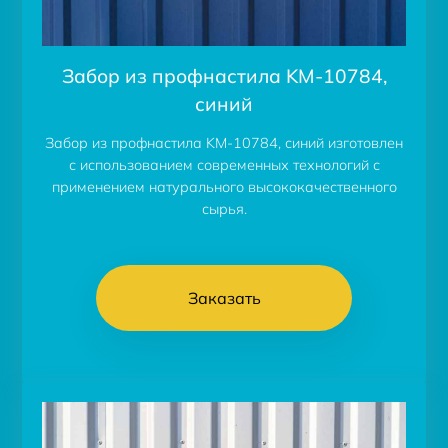
Забор из профнастила KM-10784,
синий
Забор из профнастила KM-10784, синий изготовлен
с использованием современных технологий с
применением натурального высококачественного
сырья.
Заказать