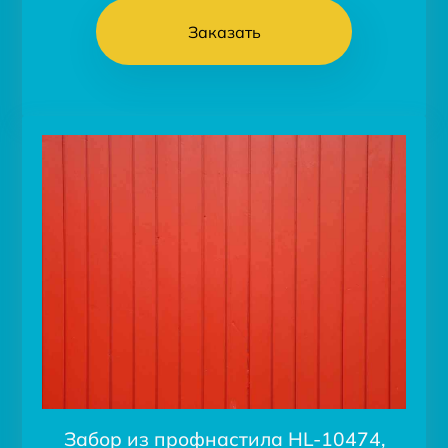
Заказать
Забор из профнастила HL-10474,