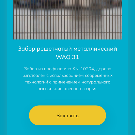
Забор решетчатый металлический
WAQ 31
Забор из профнастила KN-10204, дерево
изготовлен с использованием современных
технологий с применением натурального
высококачественного сырья.
Заказать