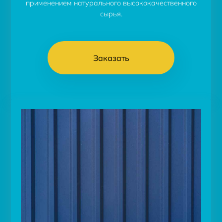
применением натурального высококачественного
сырья.
Заказать