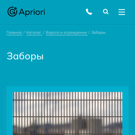
Главная
Каталог
Ворота и ограждения
Заборы
Заборы