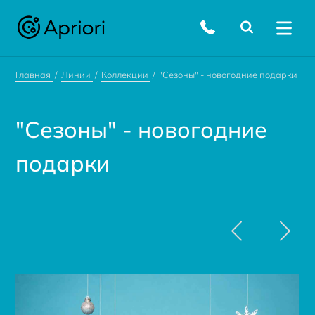
Главная
Линии
Коллекции
"Сезоны" - новогодние подарки
"Сезоны" - новогодние
подарки