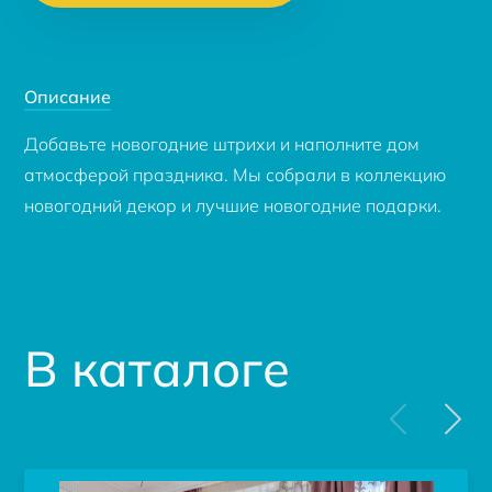
Описание
Добавьте новогодние штрихи и наполните дом
атмосферой праздника. Мы собрали в коллекцию
новогодний декор и лучшие новогодние подарки.
В каталоге