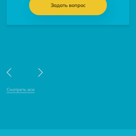
Задать вопрос
Смотреть все