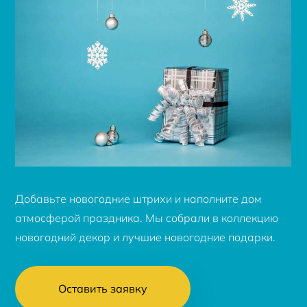
Добавьте новогодние штрихи и наполните дом
атмосферой праздника. Мы собрали в коллекцию
новогодний декор и лучшие новогодние подарки.
Оставить заявку