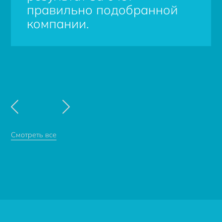
правильно подобранной
компании.
Смотреть все