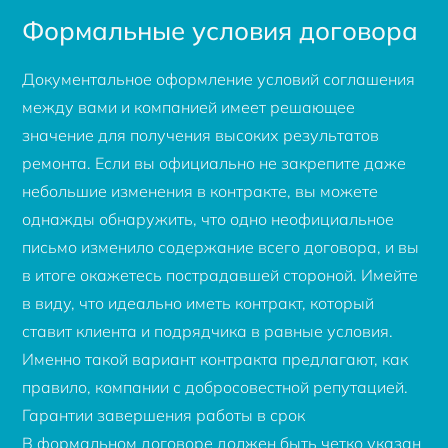
Формальные условия договора
Документальное оформление условий соглашения
между вами и компанией имеет решающее
значение для получения высоких результатов
ремонта. Если вы официально не закрепите даже
небольшие изменения в контракте, вы можете
однажды обнаружить, что одно неофициальное
письмо изменило содержание всего договора, и вы
в итоге окажетесь пострадавшей стороной. Имейте
в виду, что идеально иметь контракт, который
ставит клиента и подрядчика в равные условия.
Именно такой вариант контракта предлагают, как
правило, компании с добросовестной репутацией.
Гарантии завершения работы в срок
В формальном договоре должен быть четко указан