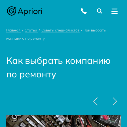
Главная
Статьи
Советы специалистов
Как выбрать
компанию по ремонту
Как выбрать компанию
по ремонту