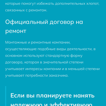
которые помогут избежать дополнительных хлопот,
связанных с ремонтом.
Официальный договор на
ремонт
Монтажные и ремонтные компании,
осуществляющие подобные виды деятельности, в
основном используют стандартную форму
договора, которая в значительной степени
учитывает интересы компании и в меньшей степени
учитывает потребности заказчика.
Если вы планируете нанять
надежную и эффективную