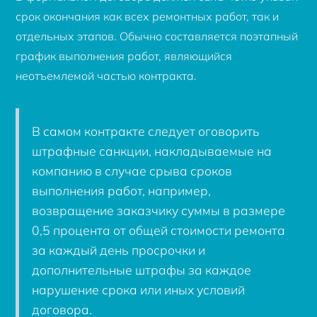
срок окончания как всех ремонтных работ, так и
отдельных этапов. Обычно составляется поэтапный
график выполнения работ, являющийся
неотъемлемой частью контракта.
В самом контракте следует оговорить
штрафные санкции, накладываемые на
компанию в случае срыва сроков
выполнения работ, например,
возвращение заказчику суммы в размере
0,5 процента от общей стоимости ремонта
за каждый день просрочки и
дополнительные штрафы за каждое
нарушение срока или иных условий
договора.