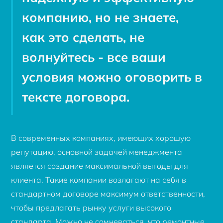
компанию, но не знаете,
как это сделать, не
волнуйтесь - все ваши
условия можно оговорить в
тексте договора.
В современных компаниях, имеющих хорошую
репутацию, основной задачей менеджмента
является создание максимальной выгоды для
клиента. Такие компании возлагают на себя в
стандартном договоре максимум ответственности,
чтобы предлагать рынку услуги высокого
стандарта. Можно не сомневаться, что ремонтные