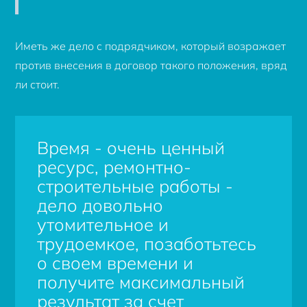
Иметь же дело с подрядчиком, который возражает
против внесения в договор такого положения, вряд
ли стоит.
Время - очень ценный
ресурс, ремонтно-
строительные работы -
дело довольно
утомительное и
трудоемкое, позаботьтесь
о своем времени и
получите максимальный
результат за счет