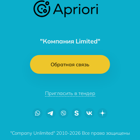
"Компания Limited"
Обратная связь
Пригласить в тендер
"Company Unlimited" 2010-2026 Все права защищены