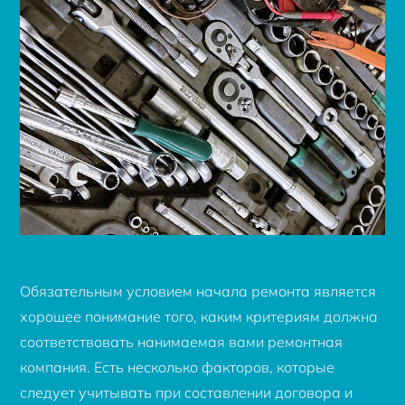
Обязательным условием начала ремонта является
хорошее понимание того, каким критериям должна
соответствовать нанимаемая вами ремонтная
компания. Есть несколько факторов, которые
следует учитывать при составлении договора и