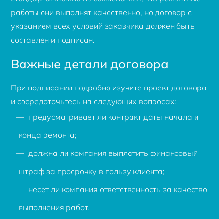
работы они выполнят качественно, но договор с
указанием всех условий заказчика должен быть
составлен и подписан.
Важные детали договора
При подписании подробно изучите проект договора
и сосредоточьтесь на следующих вопросах:
предусматривает ли контракт даты начала и
конца ремонта;
должна ли компания выплатить финансовый
штраф за просрочку в пользу клиента;
несет ли компания ответственность за качество
выполнения работ.