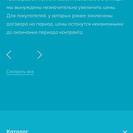
мы вынуждены незначительно увеличить цены.
Для покупателей, у которых ранее заключены
договора на период, цены останутся неизменными
до окончания периода контракта.
Смотреть все
Каталог