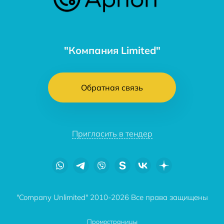
"Компания Limited"
Обратная связь
Пригласить в тендер
"Company Unlimited" 2010-2026 Все права защищены
Промостраницы