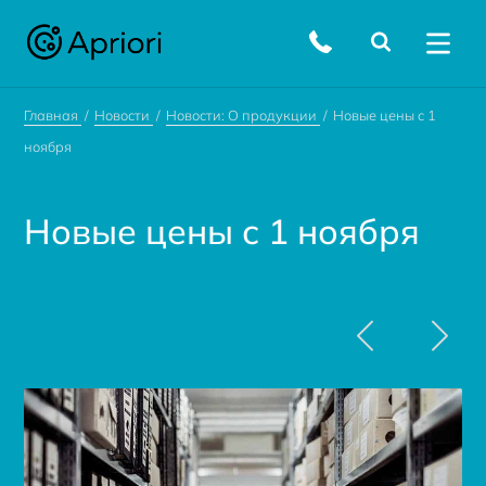
Главная
Новости
Новости: О продукции
Новые цены с 1
ноября
Новые цены с 1 ноября