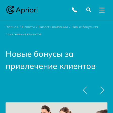
Главная
Новости
Новости компании
Новые бонусы за
привлечение клиентов
Новые бонусы за
привлечение клиентов