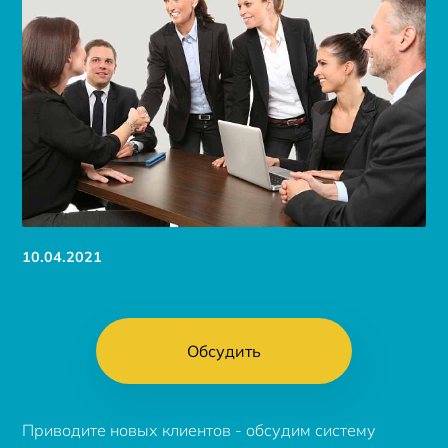
10.04.2021
Обсудить
Приводите новых клиентов - обсудим систему