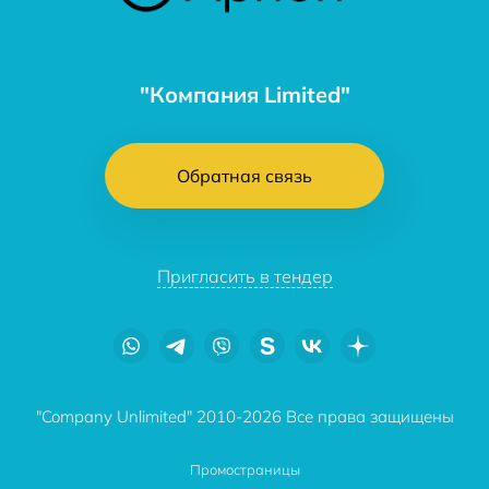
"Компания Limited"
Обратная связь
Пригласить в тендер
"Company Unlimited" 2010-2026 Все права защищены
Промостраницы