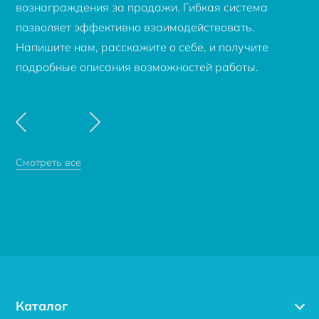
вознаграждения за продажи. Гибкая система
позволяет эффективно взаимодействовать.
Напишите нам, расскажите о себе, и получите
подробные описания возможностей работы.
Смотреть все
Каталог