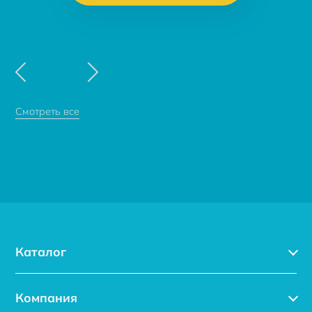
Смотреть все
Каталог
Каталог
Компания
Услуги