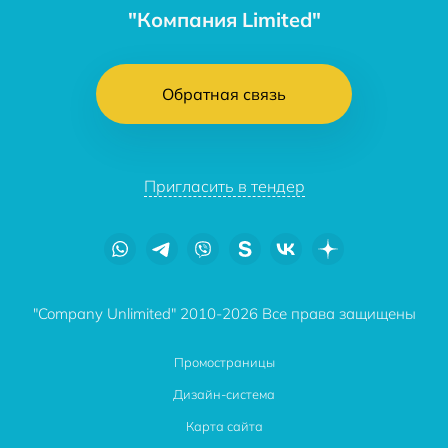
"Компания Limited"
Обратная связь
Пригласить в тендер
"Company Unlimited" 2010-2026 Все права защищены
Промостраницы
Дизайн-система
Карта сайта