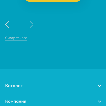
Смотреть все
Каталог
Каталог
Компания
Услуги