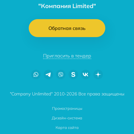
"Компания Limited"
Обратная связь
Пригласить в тендер
"Company Unlimited" 2010-2026 Все права защищены
Промостраницы
Дизайн-система
Карта сайта