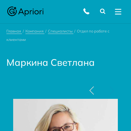
Главная
Компания
Специалисты
Отдел по работе с
клиентами
Маркина Светлана