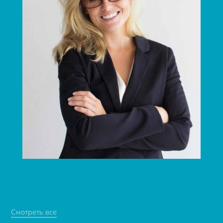
Смотреть все