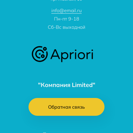
Контакты
info@email.ru
Пн-пт 9-18
Сб-Вс выходной
"Компания Limited"
Обратная связь