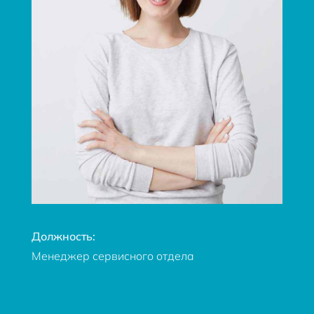
Должность:
Менеджер сервисного отдела