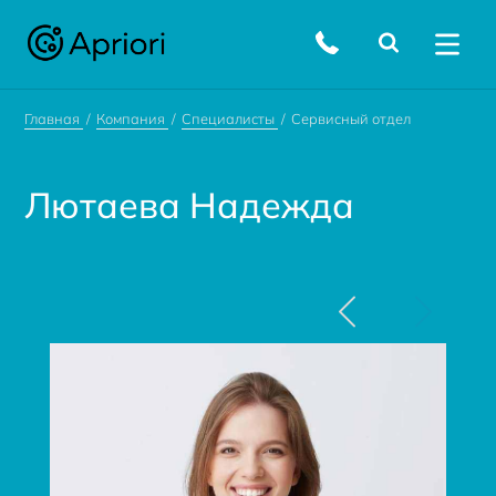
Главная
Компания
Специалисты
Сервисный отдел
Лютаева Надежда