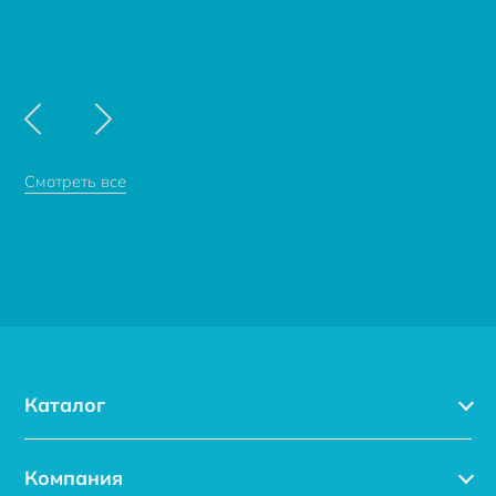
Смотреть все
Каталог
Каталог
Компания
Услуги