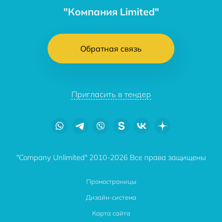
"Компания Limited"
Обратная связь
Пригласить в тендер
"Company Unlimited" 2010-2026 Все права защищены
Промостраницы
Дизайн-система
Карта сайта