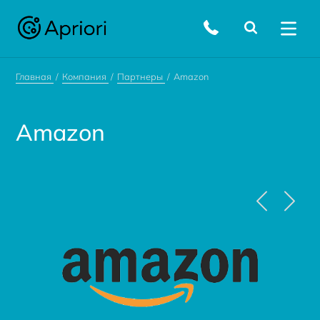
Главная
Компания
Партнеры
Amazon
Amazon