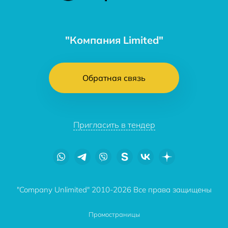
"Компания Limited"
Обратная связь
Пригласить в тендер
"Company Unlimited" 2010-2026 Все права защищены
Промостраницы