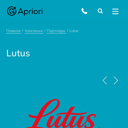
Главная
Компания
Партнеры
Lutus
Lutus