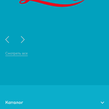
Смотреть все
Каталог