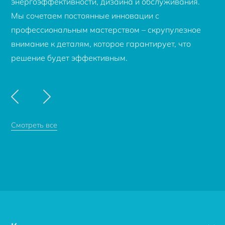
энергоэффективности, дизайна и обслуживания.
Мы сочетаем постоянные инновации с
профессиональным мастерством – скрупулезное
внимание к деталям, которое гарантирует, что
решение будет эффективным.
Смотреть все