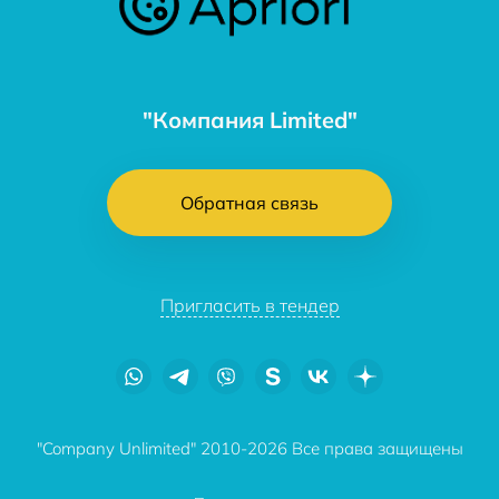
"Компания Limited"
Обратная связь
Пригласить в тендер
"Company Unlimited" 2010-2026 Все права защищены