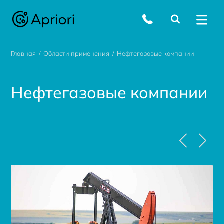
Главная
Области применения
Нефтегазовые компании
Нефтегазовые компании